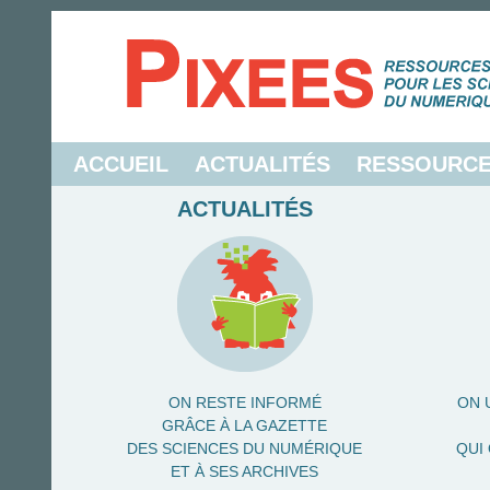
ACCUEIL
ACTUALITÉS
RESSOURC
ACTUALITÉS
ON RESTE INFORMÉ
ON 
GRÂCE À LA GAZETTE
DES SCIENCES DU NUMÉRIQUE
QUI
ET À SES ARCHIVES