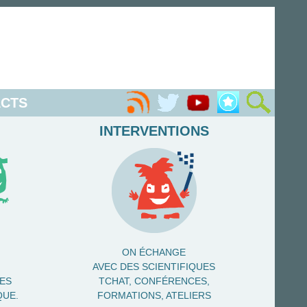
CTS
INTERVENTIONS
ON ÉCHANGE
AVEC DES SCIENTIFIQUES
NES
TCHAT, CONFÉRENCES,
QUE.
FORMATIONS, ATELIERS