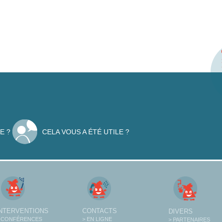
E ?
CELA VOUS A ÉTÉ UTILE ?
INTERVENTIONS
CONTACTS
DIVERS
 CONFÉRENCES
> EN LIGNE
> PARTENAIRES