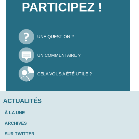
PARTICIPEZ !
UNE QUESTION ?
UN COMMENTAIRE ?
CELA VOUS A ÉTÉ UTILE ?
ACTUALITÉS
À LA UNE
ARCHIVES
SUR TWITTER