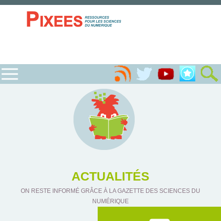
ACTUALITÉS
ON RESTE INFORMÉ GRÂCE À LA GAZETTE DES SCIENCES DU
NUMÉRIQUE