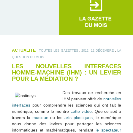
ACTUALITE
.
.
TOUTES LES GAZETTES
2012, 12 DÉCEMBRE
LA
QUESTION DU MOIS
LES NOUVELLES INTERFACES
HOMME-MACHINE (IHM) : UN LEVIER
POUR LA MÉDIATION ?
Des travaux de recherche en
IHM peuvent offrir de
nouvelles
interfaces
pour comprendre les sciences qui ont fait le
numérique, comme le montre
cette vidéo
. Que ce soit à
travers la
musique
ou les
arts plastiques
, le numérique
nous donne des leviers pour partager les sciences
informatiques et mathématiques, rendant
le spectateur