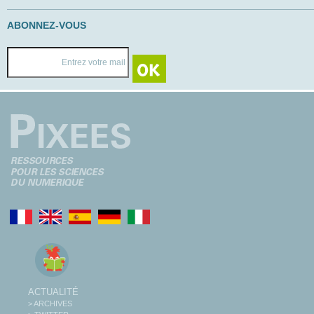
ABONNEZ-VOUS
ACTUALITÉ
> ARCHIVES