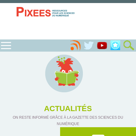
ACTUALITÉS
ON RESTE INFORMÉ GRÂCE À LA GAZETTE DES SCIENCES DU
NUMÉRIQUE