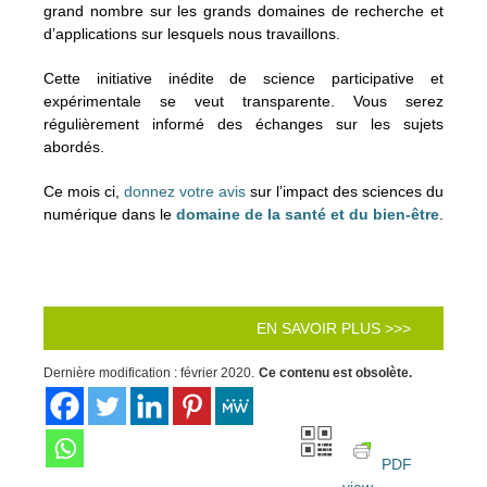
grand nombre sur les grands domaines de recherche et
d’applications sur lesquels nous travaillons.
Cette initiative inédite de science participative et
expérimentale se veut transparente. Vous serez
régulièrement informé des échanges sur les sujets
abordés.
Ce mois ci,
donnez votre avis
sur l’impact des sciences du
numérique dans le
domaine de la santé et du bien-être
.
EN SAVOIR PLUS >>>
Dernière modification : février 2020.
Ce contenu est obsolète.
PDF