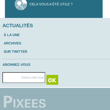
CELA VOUS A ÉTÉ UTILE ?
ACTUALITÉS
À LA UNE
ARCHIVES
SUR TWITTER
ABONNEZ-VOUS