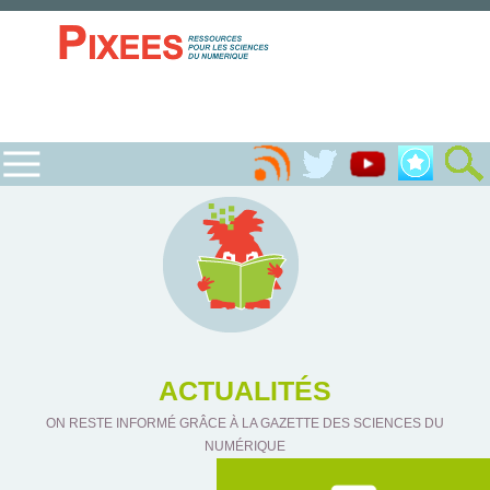
ACTUALITÉS
ON RESTE INFORMÉ GRÂCE À LA GAZETTE DES SCIENCES DU
NUMÉRIQUE