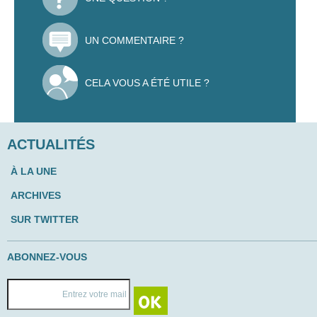
UN COMMENTAIRE ?
CELA VOUS A ÉTÉ UTILE ?
ACTUALITÉS
À LA UNE
ARCHIVES
SUR TWITTER
ABONNEZ-VOUS