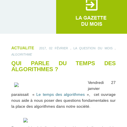
ACTUALITE
.
.
2017, 02 FÉVRIER
LA QUESTION DU MOIS
ALGORITHME
QUI PARLE DU TEMPS DES
ALGORITHMES ?
Vendredi 27
janvier
paraissait «
Le temps des algorithmes
», cet ouvrage
nous aide à nous poser des questions fondamentales sur
la place des algorithmes dans notre société.