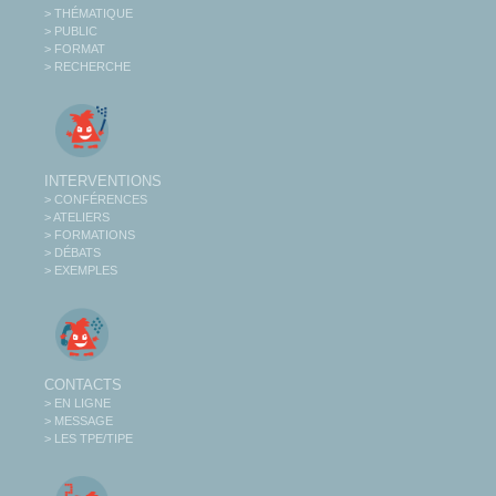
> THÉMATIQUE
> PUBLIC
> FORMAT
> RECHERCHE
INTERVENTIONS
> CONFÉRENCES
> ATELIERS
> FORMATIONS
> DÉBATS
> EXEMPLES
CONTACTS
> EN LIGNE
> MESSAGE
> LES TPE/TIPE