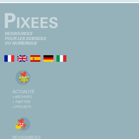
ACTUALITÉ
> ARCHIVES
> TWITTER
> PROJETS
RESSOURCES