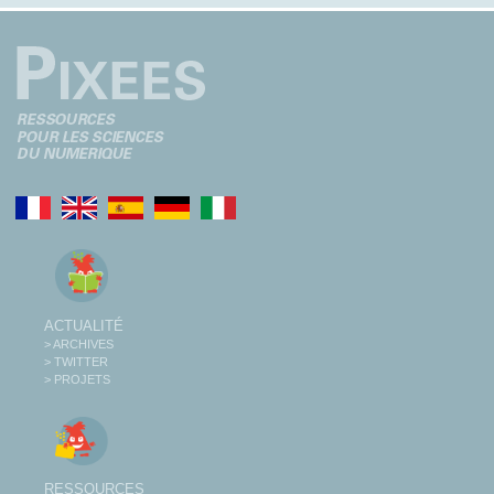
ACTUALITÉ
> ARCHIVES
> TWITTER
> PROJETS
RESSOURCES