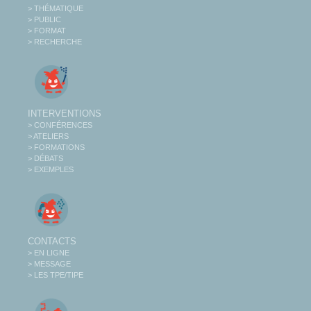
> THÉMATIQUE
> PUBLIC
> FORMAT
> RECHERCHE
INTERVENTIONS
> CONFÉRENCES
> ATELIERS
> FORMATIONS
> DÉBATS
> EXEMPLES
CONTACTS
> EN LIGNE
> MESSAGE
> LES TPE/TIPE