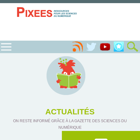
ACTUALITÉS
ON RESTE INFORMÉ GRÂCE À LA GAZETTE DES SCIENCES DU
NUMÉRIQUE