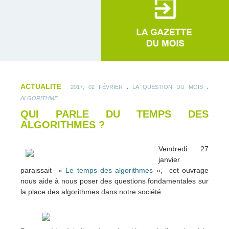
ACTUALITE
.
.
2017, 02 FÉVRIER
LA QUESTION DU MOIS
ALGORITHME
QUI PARLE DU TEMPS DES
ALGORITHMES ?
Vendredi 27
janvier
paraissait «
Le temps des algorithmes
», cet ouvrage
nous aide à nous poser des questions fondamentales sur
la place des algorithmes dans notre société.