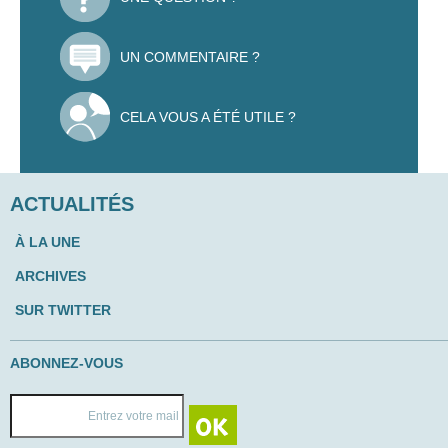
UN COMMENTAIRE ?
CELA VOUS A ÉTÉ UTILE ?
ACTUALITÉS
À LA UNE
ARCHIVES
SUR TWITTER
ABONNEZ-VOUS