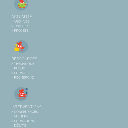
ACTUALITÉ
> ARCHIVES
> TWITTER
> PROJETS
RESSOURCES
> THÉMATIQUE
> PUBLIC
> FORMAT
> RECHERCHE
INTERVENTIONS
> CONFÉRENCES
> ATELIERS
> FORMATIONS
> DÉBATS