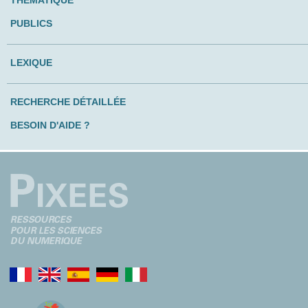
PUBLICS
LEXIQUE
RECHERCHE DÉTAILLÉE
BESOIN D'AIDE ?