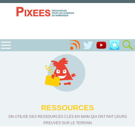
RESSOURCES
ON UTILISE DES RESSOURCES CLÉS EN MAIN QUI ONT FAIT LEURS
PREUVES SUR LE TERRAIN