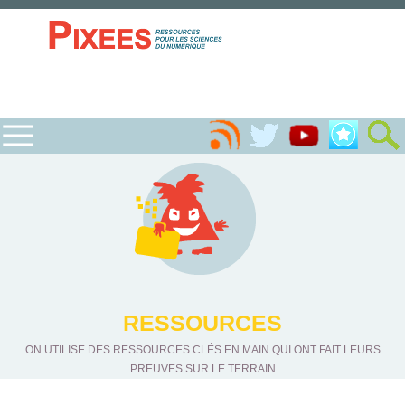
RESSOURCES
ON UTILISE DES RESSOURCES CLÉS EN MAIN QUI ONT FAIT LEURS
PREUVES SUR LE TERRAIN