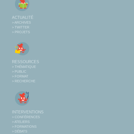
ACTUALITÉ
> ARCHIVES
> TWITTER
> PROJETS
RESSOURCES
> THÉMATIQUE
> PUBLIC
> FORMAT
> RECHERCHE
INTERVENTIONS
> CONFÉRENCES
> ATELIERS
> FORMATIONS
> DÉBATS