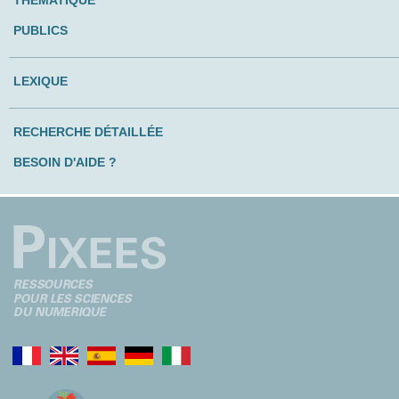
PUBLICS
LEXIQUE
RECHERCHE DÉTAILLÉE
BESOIN D'AIDE ?