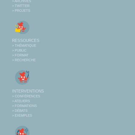
> ARCHIVES
> TWITTER
> PROJETS
RESSOURCES
> THÉMATIQUE
> PUBLIC
> FORMAT
> RECHERCHE
INTERVENTIONS
> CONFÉRENCES
> ATELIERS
> FORMATIONS
> DÉBATS
> EXEMPLES