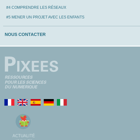
#4 COMPRENDRE LES RÉSEAUX
#5 MENER UN PROJET AVEC LES ENFANTS
NOUS CONTACTER
ACTUALITÉ