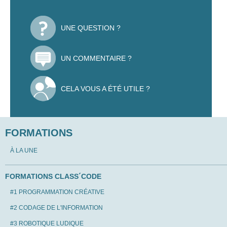
UNE QUESTION ?
UN COMMENTAIRE ?
CELA VOUS A ÉTÉ UTILE ?
FORMATIONS
À LA UNE
FORMATIONS CLASS´CODE
#1 PROGRAMMATION CRÉATIVE
#2 CODAGE DE L'INFORMATION
#3 ROBOTIQUE LUDIQUE