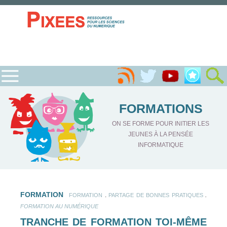
FORMATIONS
ON SE FORME POUR INITIER LES
JEUNES À LA PENSÉE
INFORMATIQUE
FORMATION
.
.
FORMATION
PARTAGE DE BONNES PRATIQUES
FORMATION AU NUMÉRIQUE
TRANCHE DE FORMATION TOI-MÊME