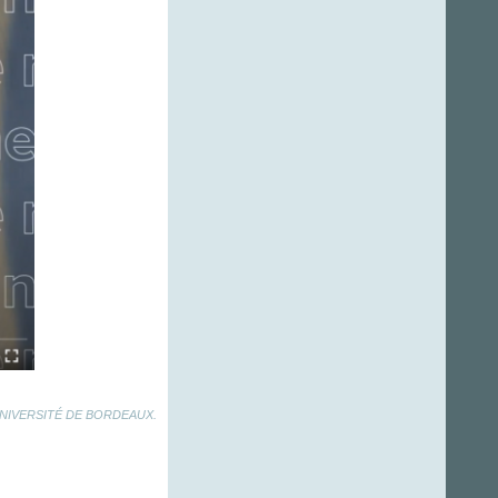
UNIVERSITÉ DE BORDEAUX.