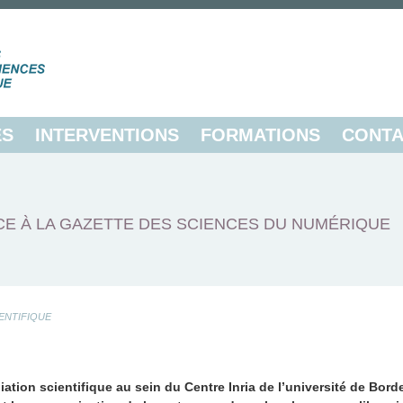
ES
INTERVENTIONS
FORMATIONS
CONTA
E À LA GAZETTE DES SCIENCES DU NUMÉRIQUE
ENTIFIQUE
ion scientifique au sein du Centre Inria de l’université de Bord