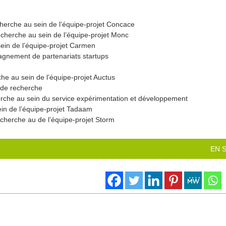
cherche au sein de l’équipe-projet Concace
cherche au sein de l’équipe-projet Monc
sein de l’équipe-projet Carmen
gnement de partenariats startups
che au sein de l’équipe-projet Auctus
s de recherche
erche au sein du service expérimentation et développement
ein de l’équipe-projet Tadaam
cherche au de l’équipe-projet Storm
EN 