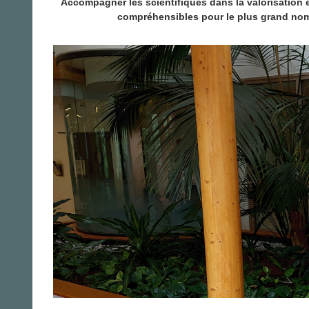
Accompagner les scientifiques dans la valorisation 
compréhensibles pour le plus grand nom