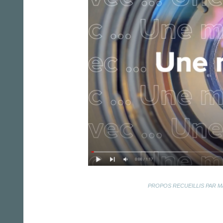
PROPOS RECUEILLIS PAR M