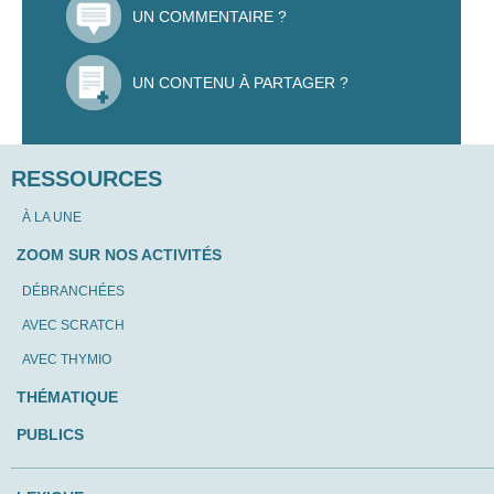
UN COMMENTAIRE ?
UN CONTENU À PARTAGER ?
RESSOURCES
À LA UNE
ZOOM SUR NOS ACTIVITÉS
DÉBRANCHÉES
AVEC SCRATCH
AVEC THYMIO
THÉMATIQUE
PUBLICS