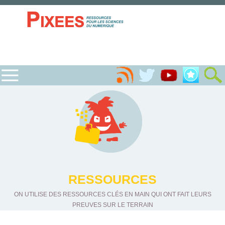
RESSOURCES
ON UTILISE DES RESSOURCES CLÉS EN MAIN QUI ONT FAIT LEURS
PREUVES SUR LE TERRAIN