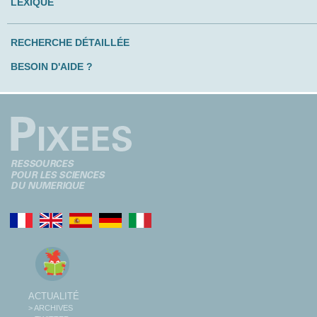
LEXIQUE
RECHERCHE DÉTAILLÉE
BESOIN D'AIDE ?
ACTUALITÉ
> ARCHIVES