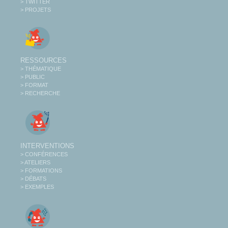
> TWITTER
> PROJETS
RESSOURCES
> THÉMATIQUE
> PUBLIC
> FORMAT
> RECHERCHE
INTERVENTIONS
> CONFÉRENCES
> ATELIERS
> FORMATIONS
> DÉBATS
> EXEMPLES