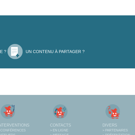
E ?
UN CONTENU À PARTAGER ?
INTERVENTIONS
CONTACTS
DIVERS
 CONFÉRENCES
> EN LIGNE
> PARTENAIRES