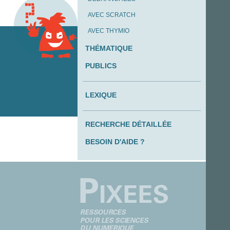
AVEC SCRATCH
AVEC THYMIO
THÉMATIQUE
PUBLICS
LEXIQUE
RECHERCHE DÉTAILLÉE
BESOIN D'AIDE ?