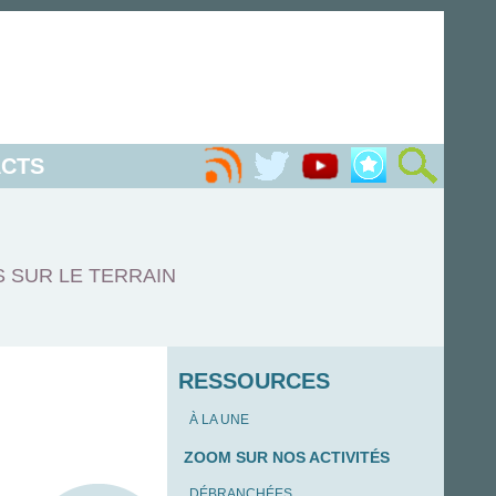
CTS
S SUR LE TERRAIN
RESSOURCES
À LA UNE
ZOOM SUR NOS ACTIVITÉS
DÉBRANCHÉES