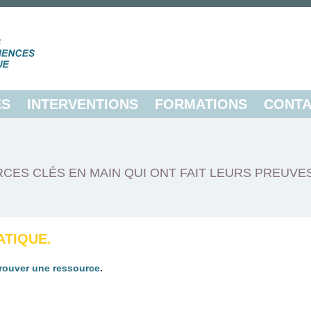
ES
INTERVENTIONS
FORMATIONS
CONTA
CES CLÉS EN MAIN QUI ONT FAIT LEURS PREUVE
ATIQUE.
trouver une ressource
.