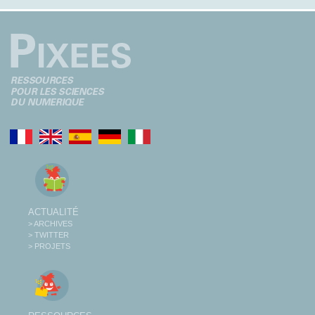
ACTUALITÉ
> ARCHIVES
> TWITTER
> PROJETS