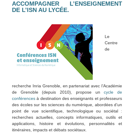
ACCOMPAGNER L’ENSEIGNEMENT
DE L’ISN AU LYCÉE.
Le
Centre
de
recherche Inria Grenoble, en partenariat avec l’Académie
de Grenoble (depuis 2010), propose un
cycle de
conférences
à destination des enseignants et professeurs
des écoles sur les sciences du numérique, abordées d’un
point de vue scientifique, technologique ou sociétal :
recherches actuelles, concepts informatiques, outils et
applications, histoire et évolutions, personnalités et
itinéraires, impacts et débats sociétaux.