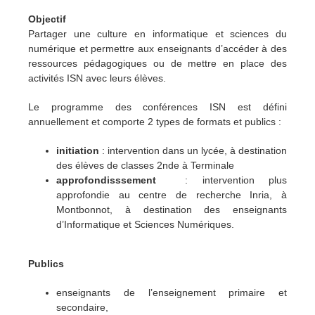
Objectif
Partager une culture en informatique et sciences du
numérique et permettre aux enseignants d’accéder à des
ressources pédagogiques ou de mettre en place des
activités ISN avec leurs élèves.
Le programme des conférences ISN est défini
annuellement et comporte 2 types de formats et publics :
initiation
: intervention dans un lycée, à destination
des élèves de classes 2nde à Terminale
approfondisssement
: intervention plus
approfondie au centre de recherche Inria, à
Montbonnot, à destination des enseignants
d’Informatique et Sciences Numériques.
Publics
enseignants de l’enseignement primaire et
secondaire,