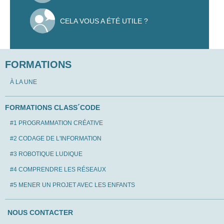
CELA VOUS A ÉTÉ UTILE ?
FORMATIONS
À LA UNE
FORMATIONS CLASS´CODE
#1 PROGRAMMATION CRÉATIVE
#2 CODAGE DE L'INFORMATION
#3 ROBOTIQUE LUDIQUE
#4 COMPRENDRE LES RÉSEAUX
#5 MENER UN PROJET AVEC LES ENFANTS
NOUS CONTACTER