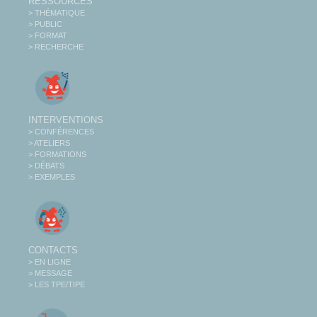
RESSOURCES
> THÉMATIQUE
> PUBLIC
> FORMAT
> RECHERCHE
INTERVENTIONS
> CONFÉRENCES
> ATELIERS
> FORMATIONS
> DÉBATS
> EXEMPLES
CONTACTS
> EN LIGNE
> MESSAGE
> LES TPE/TIPE