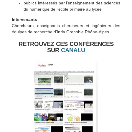
publics intéressés par l’enseignement des sciences
du numérique de l’école primaire au lycée
Intervenants
Chercheurs, enseignants chercheurs et ingénieurs des
équipes de recherche d’Inria Grenoble Rhône-Alpes
RETROUVEZ CES CONFÉRENCES
SUR
CANALU