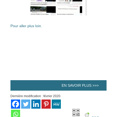
Pour aller plus loin.
EN SAVOIR PLUS >>>
Dernière modification : février 2020.