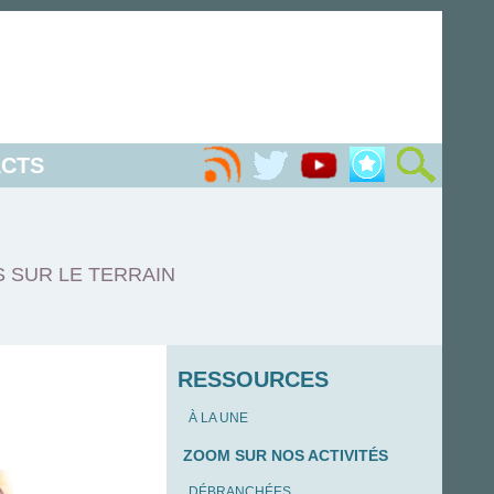
CTS
S SUR LE TERRAIN
RESSOURCES
À LA UNE
ZOOM SUR NOS ACTIVITÉS
DÉBRANCHÉES