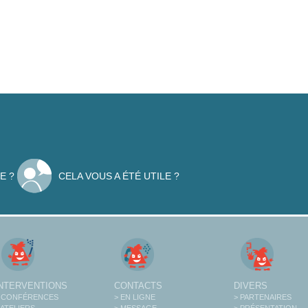
E ?
CELA VOUS A ÉTÉ UTILE ?
INTERVENTIONS
CONTACTS
DIVERS
 CONFÉRENCES
> EN LIGNE
> PARTENAIRES