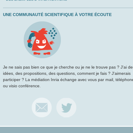
UNE COMMUNAUTÉ SCIENTIFIQUE À VOTRE ÉCOUTE
Je ne sais pas bien ce que je cherche ou je ne le trouve pas ? J'ai de
idées, des propositions, des questions, comment je fais ? J'aimerais
participer ? La médiation Inria échange avec vous par mail, téléphon
ou visio conférence.