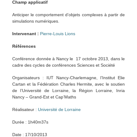
Champ applicatif
Anticiper le comportement d’objets complexes à partir de
simulations numériques.
Intervenant :
Pierre-Louis Lions
Références
Conférence donnée à Nancy le 17 octobre 2013, dans le
cadre des cycles de conférences Sciences et Société
Organisateurs : IUT Nancy-Charlemagne, l’Institut Elie
Cartan et la Fédération Charles Hermite, avec le soutien
de l’Université de Lorraine, la Région Lorraine, Inria
Nancy – Grand-Est et Cap’Maths
Réalisateur :
Université de Lorraine
Durée : 1h40m37s
Date : 17/10/2013