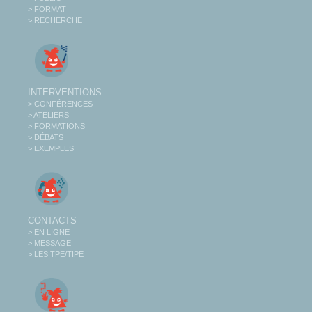
> FORMAT
> RECHERCHE
INTERVENTIONS
> CONFÉRENCES
> ATELIERS
> FORMATIONS
> DÉBATS
> EXEMPLES
CONTACTS
> EN LIGNE
> MESSAGE
> LES TPE/TIPE