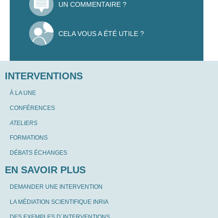
UN COMMENTAIRE ?
CELA VOUS A ÉTÉ UTILE ?
INTERVENTIONS
À LA UNE
CONFÉRENCES
ATELIERS
FORMATIONS
DÉBATS ÉCHANGES
EN SAVOIR PLUS
DEMANDER UNE INTERVENTION
LA MÉDIATION SCIENTIFIQUE INRIA
DES EXEMPLES D´INTERVENTIONS