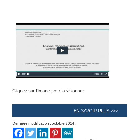
Cliquez sur l’image pour la visionner
EN SAVOIR PLUS >>>
Dernière modification : octobre 2014.