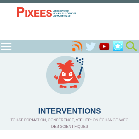
INTERVENTIONS
TCHAT, FORMATION, CONFÉRENCE, ATELIER: ON ÉCHANGE AVEC
DES SCIENTIFIQUES