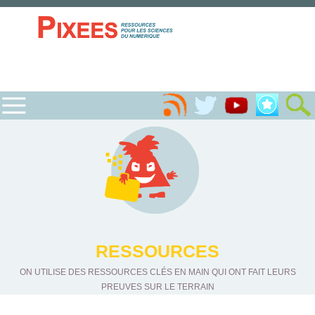
RESSOURCES
ON UTILISE DES RESSOURCES CLÉS EN MAIN QUI ONT FAIT LEURS
PREUVES SUR LE TERRAIN