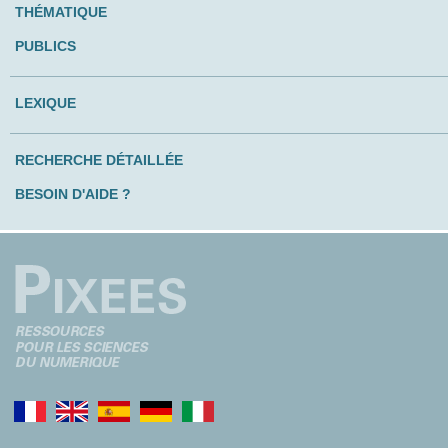
THÉMATIQUE
PUBLICS
LEXIQUE
RECHERCHE DÉTAILLÉE
BESOIN D'AIDE ?