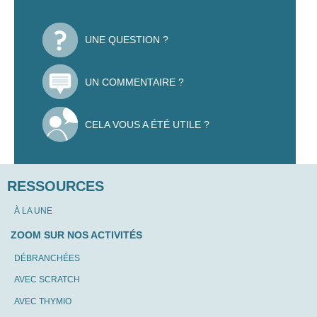
UNE QUESTION ?
UN COMMENTAIRE ?
CELA VOUS A ÉTÉ UTILE ?
RESSOURCES
À LA UNE
ZOOM SUR NOS ACTIVITÉS
DÉBRANCHÉES
AVEC SCRATCH
AVEC THYMIO