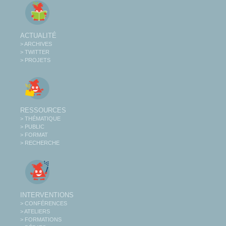
ACTUALITÉ
> ARCHIVES
> TWITTER
> PROJETS
RESSOURCES
> THÉMATIQUE
> PUBLIC
> FORMAT
> RECHERCHE
INTERVENTIONS
> CONFÉRENCES
> ATELIERS
> FORMATIONS