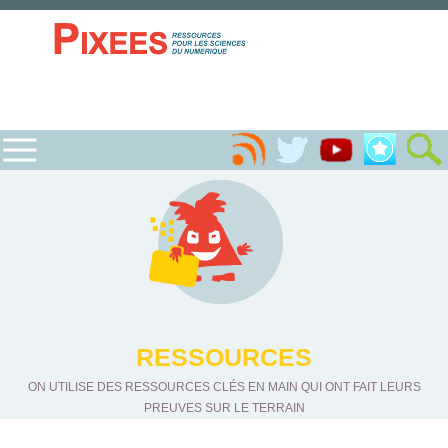
RESSOURCES
ON UTILISE DES RESSOURCES CLÉS EN MAIN QUI ONT FAIT LEURS
PREUVES SUR LE TERRAIN