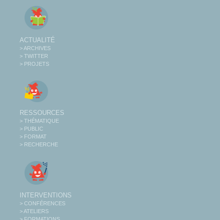
ACTUALITÉ
> ARCHIVES
> TWITTER
> PROJETS
RESSOURCES
> THÉMATIQUE
> PUBLIC
> FORMAT
> RECHERCHE
INTERVENTIONS
> CONFÉRENCES
> ATELIERS
> FORMATIONS