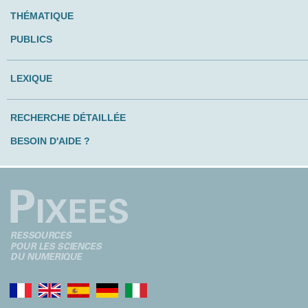
THÉMATIQUE
PUBLICS
LEXIQUE
RECHERCHE DÉTAILLÉE
BESOIN D'AIDE ?