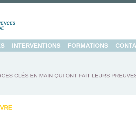
ES
INTERVENTIONS
FORMATIONS
CONTA
CES CLÉS EN MAIN QUI ONT FAIT LEURS PREUVE
IVRE