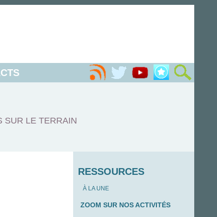
CTS
S SUR LE TERRAIN
RESSOURCES
À LA UNE
ZOOM SUR NOS ACTIVITÉS