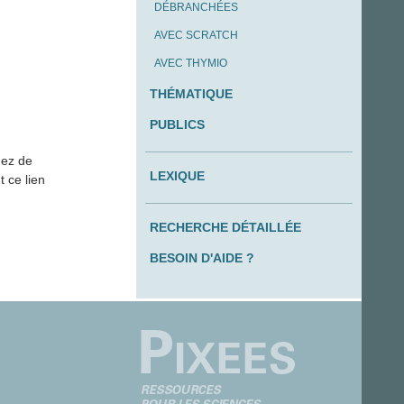
DÉBRANCHÉES
AVEC SCRATCH
AVEC THYMIO
THÉMATIQUE
PUBLICS
nez de
LEXIQUE
t ce lien
RECHERCHE DÉTAILLÉE
BESOIN D'AIDE ?