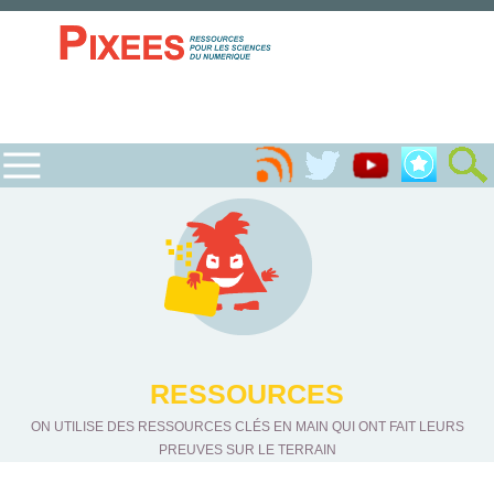
RESSOURCES
ON UTILISE DES RESSOURCES CLÉS EN MAIN QUI ONT FAIT LEURS
PREUVES SUR LE TERRAIN