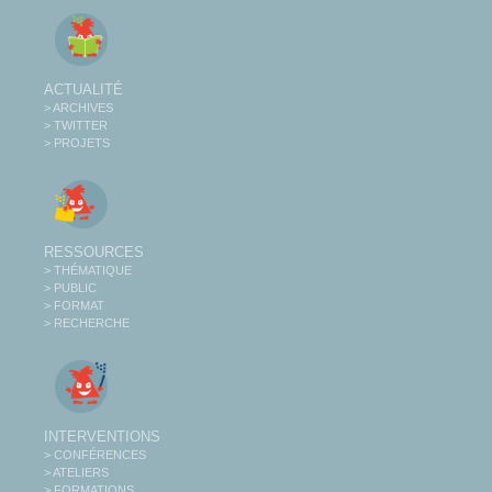
ACTUALITÉ
> ARCHIVES
> TWITTER
> PROJETS
RESSOURCES
> THÉMATIQUE
> PUBLIC
> FORMAT
> RECHERCHE
INTERVENTIONS
> CONFÉRENCES
> ATELIERS
> FORMATIONS