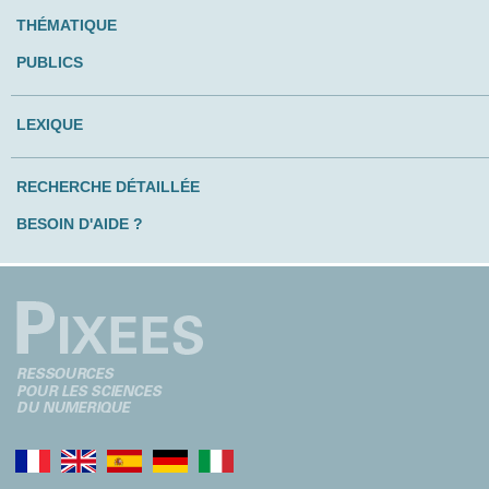
THÉMATIQUE
PUBLICS
LEXIQUE
RECHERCHE DÉTAILLÉE
BESOIN D'AIDE ?