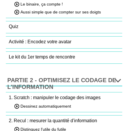
Le binaire, ça compte !
Aussi simple que de compter sur ses doigts
Quiz
Activité : Encodez votre avatar
Le kit du 1er temps de rencontre
PARTIE 2 - OPTIMISEZ LE CODAGE DE
L'INFORMATION
1. Scratch : manipuler le codage des images
Dessinez automatiquement
2. Recul : mesurer la quantité d'information
Distinguez l'utile du futile