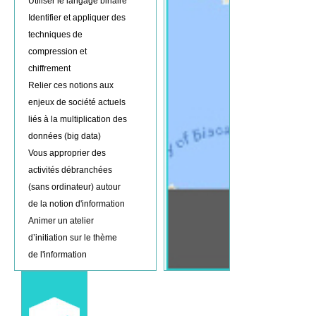
Utiliser le langage binaire
Identifier et appliquer des
techniques de
compression et
chiffrement
Relier ces notions aux
enjeux de société actuels
liés à la multiplication des
données (big data)
Vous approprier des
activités débranchées
(sans ordinateur) autour
de la notion d'information
Animer un atelier
d’initiation sur le thème
de l'information