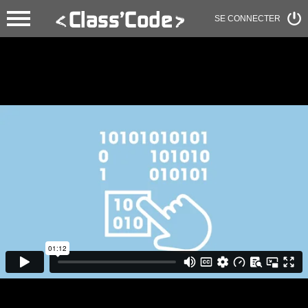
SE CONNECTER