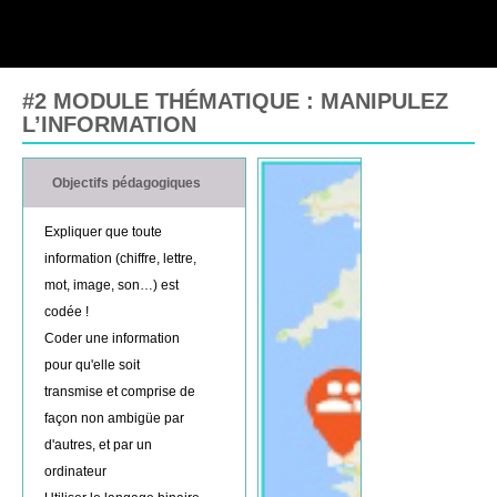
#2 MODULE THÉMATIQUE : MANIPULEZ
L’INFORMATION
Objectifs pédagogiques
Expliquer que toute
information (chiffre, lettre,
mot, image, son…) est
codée !
Coder une information
pour qu'elle soit
transmise et comprise de
façon non ambigüe par
d'autres, et par un
ordinateur