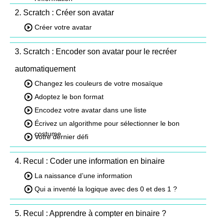
2. Scratch : Créer son avatar
Créer votre avatar
3. Scratch : Encoder son avatar pour le recréer
automatiquement
Changez les couleurs de votre mosaïque
Adoptez le bon format
Encodez votre avatar dans une liste
Écrivez un algorithme pour sélectionner le bon
costume
Votre dernier défi
4. Recul : Coder une information en binaire
La naissance d’une information
Qui a inventé la logique avec des 0 et des 1 ?
5. Recul : Apprendre à compter en binaire ?