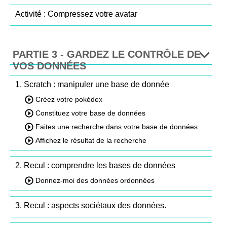
Activité : Compressez votre avatar
PARTIE 3 - GARDEZ LE CONTRÔLE DE
VOS DONNÉES
1. Scratch : manipuler une base de donnée
Créez votre pokédex
Constituez votre base de données
Faites une recherche dans votre base de données
Affichez le résultat de la recherche
2. Recul : comprendre les bases de données
Donnez-moi des données ordonnées
3. Recul : aspects sociétaux des données.