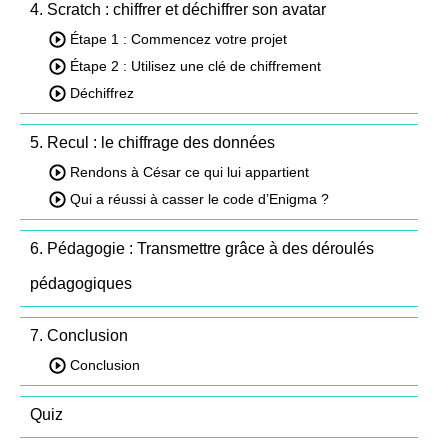
4. Scratch : chiffrer et déchiffrer son avatar
Étape 1 : Commencez votre projet
Étape 2 : Utilisez une clé de chiffrement
Déchiffrez
5. Recul : le chiffrage des données
Rendons à César ce qui lui appartient
Qui a réussi à casser le code d’Enigma ?
6. Pédagogie : Transmettre grâce à des déroulés
pédagogiques
7. Conclusion
Conclusion
Quiz