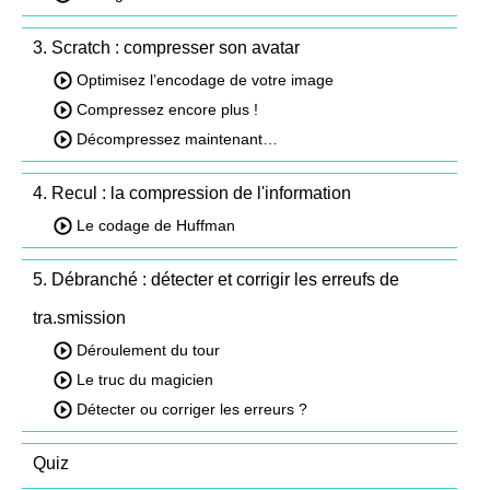
3. Scratch : compresser son avatar
Optimisez l’encodage de votre image
Compressez encore plus !
Décompressez maintenant…
4. Recul : la compression de l'information
Le codage de Huffman
5. Débranché : détecter et corrigir les erreufs de
tra.smission
Déroulement du tour
Le truc du magicien
Détecter ou corriger les erreurs ?
Quiz