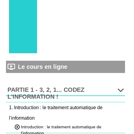
Le cours en ligne
PARTIE 1 - 3, 2, 1... CODEZ
L'INFORMATION !
1. Introduction : le traitement automatique de
l'information
Introduction : le traitement automatique de
l'information