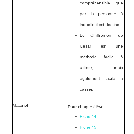
compréhensible que
par la personne à
laquelle il est destiné.
Le Chiffrement de
César est une
méthode facile à
utiliser, mais
également facile à
casser.
Matériel
Pour chaque élève
Fiche 44
Fiche 45