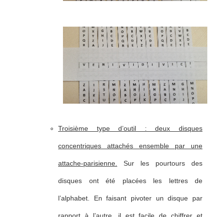
Troisième type d’outil : deux disques
concentriques attachés ensemble par une
attache-parisienne.
Sur les pourtours des
disques ont été placées les lettres de
l’alphabet. En faisant pivoter un disque par
rapport à l’autre, il est facile de chiffrer et