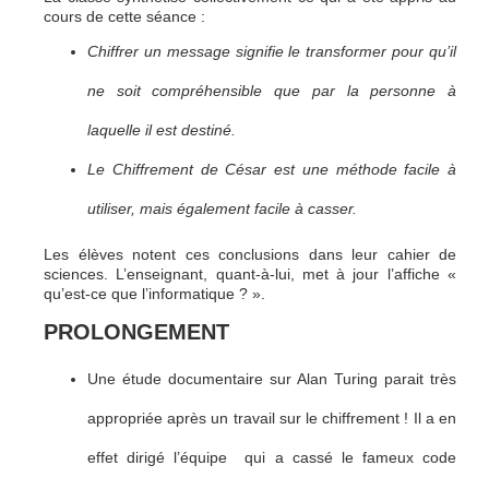
cours de cette séance :
Chiffrer un message signifie le transformer pour qu’il
ne soit compréhensible que par la personne à
laquelle il est destiné.
Le Chiffrement de César est une méthode facile à
utiliser, mais également facile à casser.
Les élèves notent ces conclusions dans leur cahier de
sciences. L’enseignant, quant-à-lui, met à jour l’affiche «
qu’est-ce que l’informatique ? ».
PROLONGEMENT
Une étude documentaire sur Alan Turing parait très
appropriée après un travail sur le chiffrement ! Il a en
effet dirigé l’équipe qui a cassé le fameux code