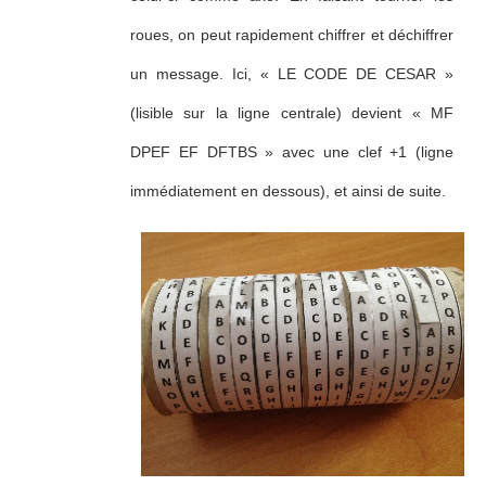
roues, on peut rapidement chiffrer et déchiffrer
un message. Ici, « LE CODE DE CESAR »
(lisible sur la ligne centrale) devient « MF
DPEF EF DFTBS » avec une clef +1 (ligne
immédiatement en dessous), et ainsi de suite.