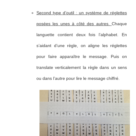
Second type d’outil : un système de réglettes
posées les unes à côté des autres.
Chaque
languette contient deux fois l’alphabet. En
s’aidant d’une règle, on aligne les réglettes
pour faire apparaître le message. Puis on
translate verticalement la règle dans un sens
ou dans l’autre pour lire le message chiffré.