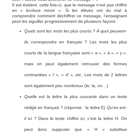
Il est évident, cette fois-ci, que le message n’est pas chiffré
en « écriture miroir ». Si les élèves ont du mal à
comprendre comment déchiffrer ce message, l’enseignant
peut les aiguiller progressivement de plusieurs façons :
Quels sont les mots les plus courts ? À quoi peuvent-
ils correspondre en français ?
Les mots les plus
courts de la langue française sont « a », « à », « y »,
mais on peut également retrouver des formes
contractées « l’ », « d’ », etc. Les mots de 2 lettres
sont également peu nombreux (le, la, on…)
Quelle est la lettre la plus courante dans un texte
rédigé en français ?
(réponse : la lettre E)
Qu’en est-
il ici ?
Dans le texte chiffré ici, c’est la lettre H. On
peut donc supposer que « H » substitue