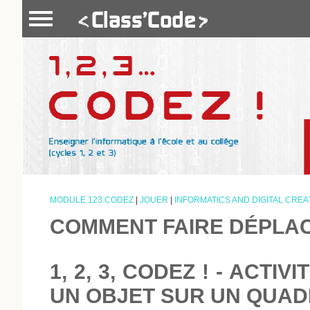
MODULE 123 CODEZ
|
JOUER
|
INFORMATICS AND DIGITAL CREA
COMMENT FAIRE DÉPLAC
1, 2, 3, CODEZ ! - ACT
UN OBJET SUR UN QUAD