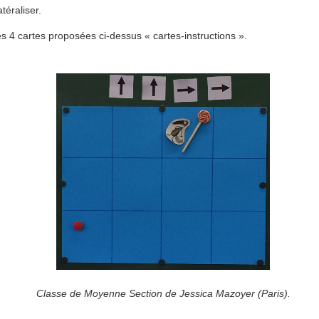
téraliser.
 4 cartes proposées ci-dessus « cartes-instructions ».
Classe de Moyenne Section de Jessica Mazoyer (Paris).