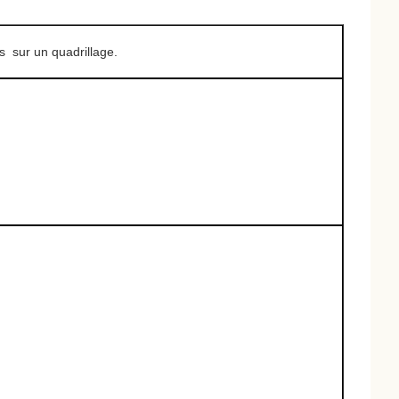
s sur un quadrillage.