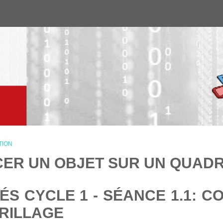
TION
ER UN OBJET SUR UN QUAD
IVITÉS CYCLE 1 - SÉANCE 1.1
RILLAGE