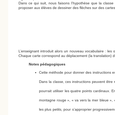
Dans ce qui suit, nous faisons l’hypothèse que la classe
proposer aux élèves de dessiner des flèches sur des cartes, s
L’enseignant introduit alors un nouveau vocabulaire : les o
Chaque carte correspond au déplacement (la translation) du 
Notes pédagogiques
Cette méthode pour donner des instructions est 
Dans la classe, ces instructions peuvent être
pourrait utiliser les quatre points cardinaux. 
montagne rouge », « va vers la mer bleue », « 
les plus petits, pour s’approprier progressive