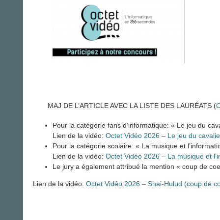
MAJ DE L’ARTICLE AVEC LA LISTE DES LAURÉATS (
C
Pour la catégorie fans d’informatique: « Le jeu du cava
Lien de la vidéo:
Octet Vidéo 2026 – Le jeu du cavali
Pour la catégorie scolaire: « La musique et l’informati
Lien de la vidéo:
Octet Vidéo 2026 – La musique et l’i
Le jury a également attribué la mention « coup de coeu
Lien de la vidéo:
Octet Vidéo 2026 – Shai-Hulud (coup de co