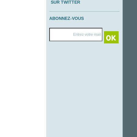
SUR TWITTER
ABONNEZ-VOUS