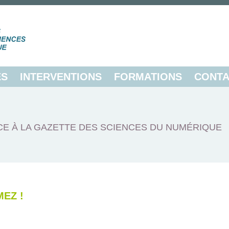
ES
INTERVENTIONS
FORMATIONS
CONTA
E À LA GAZETTE DES SCIENCES DU NUMÉRIQUE
EZ !