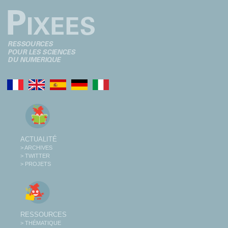
ACTUALITÉ
> ARCHIVES
> TWITTER
> PROJETS
RESSOURCES
> THÉMATIQUE