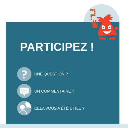
PARTICIPEZ !
UNE QUESTION ?
UN COMMENTAIRE ?
CELA VOUS A ÉTÉ UTILE ?