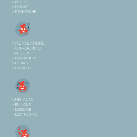
> PUBLIC
> FORMAT
> RECHERCHE
INTERVENTIONS
> CONFÉRENCES
> ATELIERS
> FORMATIONS
> DÉBATS
> EXEMPLES
CONTACTS
> EN LIGNE
> MESSAGE
> LES TPE/TIPE