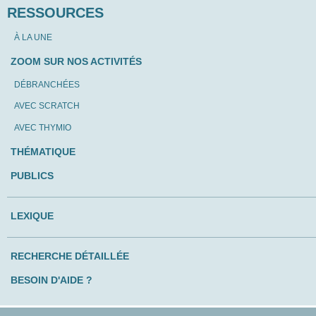
RESSOURCES
À LA UNE
ZOOM SUR NOS ACTIVITÉS
DÉBRANCHÉES
AVEC SCRATCH
AVEC THYMIO
THÉMATIQUE
PUBLICS
LEXIQUE
RECHERCHE DÉTAILLÉE
BESOIN D'AIDE ?