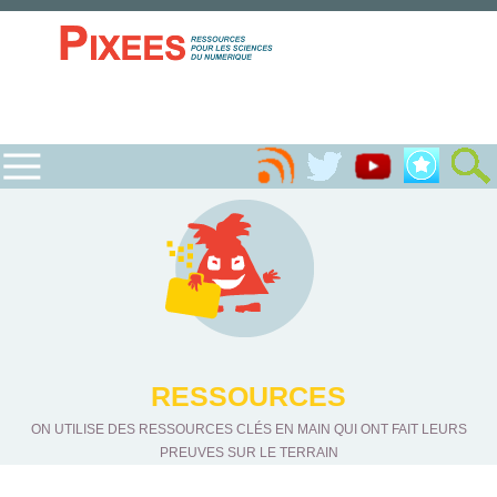
RESSOURCES
ON UTILISE DES RESSOURCES CLÉS EN MAIN QUI ONT FAIT LEURS
PREUVES SUR LE TERRAIN