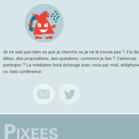
Je ne sais pas bien ce que je cherche ou je ne le trouve pas ? J'ai de
idées, des propositions, des questions, comment je fais ? J'aimerais
participer ? La médiation Inria échange avec vous par mail, téléphon
ou visio conférence.