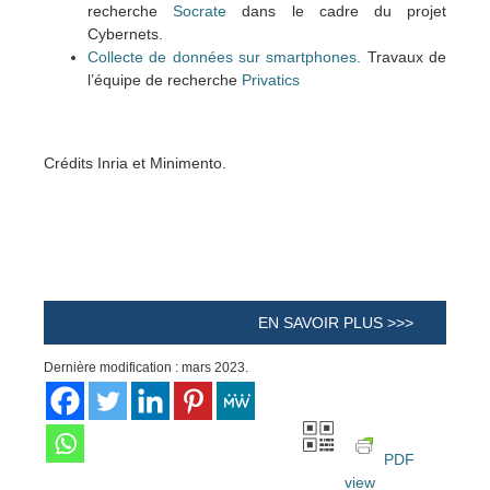
recherche
Socrate
dans le cadre du projet
Cybernets.
Collecte de données sur smartphones.
Travaux de
l’équipe de recherche
Privatics
Crédits Inria et Minimento.
EN SAVOIR PLUS >>>
Dernière modification : mars 2023.
PDF
view