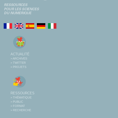
ACTUALITÉ
> ARCHIVES
> TWITTER
> PROJETS
RESSOURCES
> THÉMATIQUE
> PUBLIC
> FORMAT
> RECHERCHE