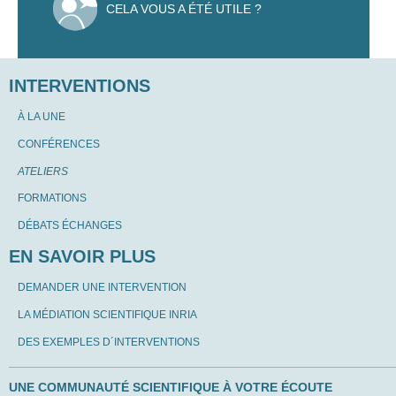
CELA VOUS A ÉTÉ UTILE ?
INTERVENTIONS
À LA UNE
CONFÉRENCES
ATELIERS
FORMATIONS
DÉBATS ÉCHANGES
EN SAVOIR PLUS
DEMANDER UNE INTERVENTION
LA MÉDIATION SCIENTIFIQUE INRIA
DES EXEMPLES D´INTERVENTIONS
UNE COMMUNAUTÉ SCIENTIFIQUE À VOTRE ÉCOUTE