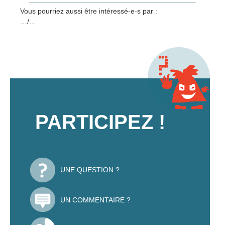
Vous pourriez aussi être intéressé-e-s par :
…/…
PARTICIPEZ !
UNE QUESTION ?
UN COMMENTAIRE ?