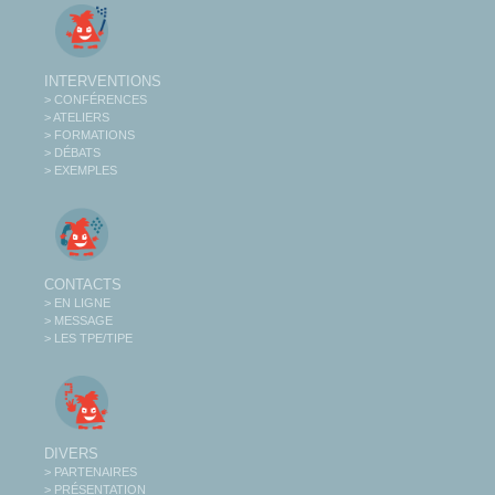
INTERVENTIONS
> CONFÉRENCES
> ATELIERS
> FORMATIONS
> DÉBATS
> EXEMPLES
CONTACTS
> EN LIGNE
> MESSAGE
> LES TPE/TIPE
DIVERS
> PARTENAIRES
> PRÉSENTATION