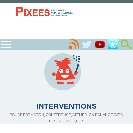
INTERVENTIONS
TCHAT, FORMATION, CONFÉRENCE, ATELIER: ON ÉCHANGE AVEC
DES SCIENTIFIQUES