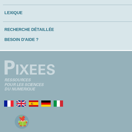
LEXIQUE
RECHERCHE DÉTAILLÉE
BESOIN D'AIDE ?