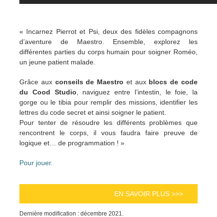
« Incarnez Pierrot et Psi, deux des fidèles compagnons
d’aventure de Maestro. Ensemble, explorez les
différentes parties du corps humain pour soigner Roméo,
un jeune patient malade.
Grâce aux
conseils de Maestro
et aux
blocs de code
du Cood Studio
, naviguez entre l’intestin, le foie, la
gorge ou le tibia pour remplir des missions, identifier les
lettres du code secret et ainsi soigner le patient.
Pour tenter de résoudre les différents problèmes que
rencontrent le corps, il vous faudra faire preuve de
logique et… de programmation ! »
Pour jouer.
EN SAVOIR PLUS >>>
Dernière modification : décembre 2021.