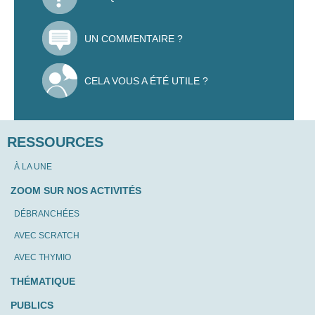
UN COMMENTAIRE ?
CELA VOUS A ÉTÉ UTILE ?
RESSOURCES
À LA UNE
ZOOM SUR NOS ACTIVITÉS
DÉBRANCHÉES
AVEC SCRATCH
AVEC THYMIO
THÉMATIQUE
PUBLICS