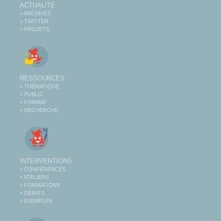
ACTUALITÉ
> ARCHIVES
> TWITTER
> PROJETS
RESSOURCES
> THÉMATIQUE
> PUBLIC
> FORMAT
> RECHERCHE
INTERVENTIONS
> CONFÉRENCES
> ATELIERS
> FORMATIONS
> DÉBATS
> EXEMPLES