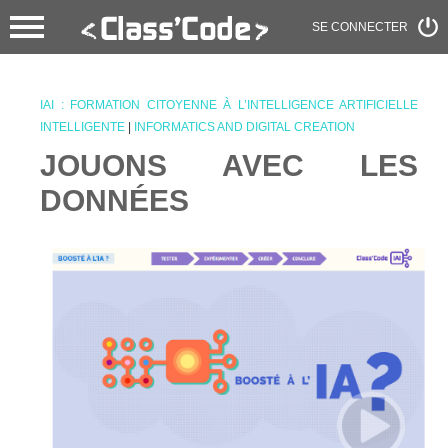
SE CONNECTER
IAI : FORMATION CITOYENNE À L’INTELLIGENCE ARTIFICIELLE
INTELLIGENTE
|
INFORMATICS AND DIGITAL CREATION
JOUONS AVEC LES
DONNÉES