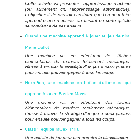
Cette activité va présenter l’apprentissage machine
(ou, autrement dit, l’apprentissage automatique).
L’objectif est de pouvoir constater que l’on peut faire
apprendre une machine, en faisant en sorte qu’elle
se souvienne de ses erreurs.
Quand une machine apprend à jouer au jeu de nim,
Marie Duflot
Une machine va, en effectuant des tâches
élémentaires de manière totalement mécanique,
réussir à trouver la stratégie d’un jeu à deux joueurs
pour ensuite pouvoir gagner à tous les coups.
HexaPion, une machine en boîtes d’allumettes qui
apprend à jouer, Bastien Masse
Une machine va, en effectuant des tâches
élémentaires de manière totalement mécanique,
réussir à trouver la stratégie d’un jeu à deux joueurs
pour ensuite pouvoir gagner à tous les coups.
Class?, équipe mOex, Inria
Une activité de jeu pour comprendre la classification.