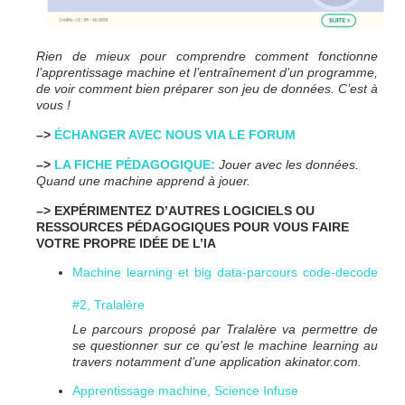
Rien de mieux pour comprendre comment fonctionne
l’apprentissage machine et l’entraînement d’un programme,
de voir comment bien préparer son jeu de données. C’est à
vous !
–>
ÉCHANGER AVEC NOUS VIA LE FORUM
–>
LA FICHE PÉDAGOGIQUE:
Jouer avec les données.
Quand une machine apprend à jouer.
–> EXPÉRIMENTEZ D’AUTRES LOGICIELS OU
RESSOURCES PÉDAGOGIQUES POUR VOUS FAIRE
VOTRE PROPRE IDÉE DE L’IA
Machine learning et big data-parcours code-decode
#2, Tralalère
Le parcours proposé par Tralalère va permettre de
se questionner sur ce qu’est le machine learning au
travers notamment d’une application akinator.com.
Apprentissage machine, Science Infuse