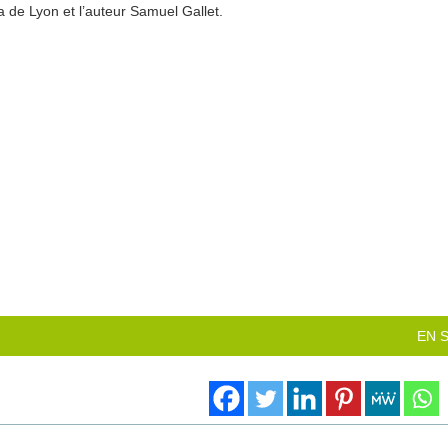
a de Lyon et l’auteur Samuel Gallet.
EN 