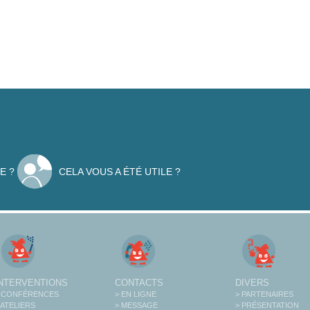
E ?
CELA VOUS A ÉTÉ UTILE ?
INTERVENTIONS
CONTACTS
DIVERS
 CONFÉRENCES
> EN LIGNE
> PARTENAIRES
 ATELIERS
> MESSAGE
> PRÉSENTATION