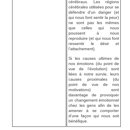
cérébraux. Les régions
cérébrales utilisées pour se
défendre d’un danger (et
qui nous font sentir la peur)
ne sont pas les mêmes
que celles qui nous
poussent à nous
reproduire (et qui nous font
ressentir le désir et
l’attachement).
Si les causes ultimes de
nos émotions (du point de
vue de l’évolution) sont
liées à notre survie, leurs
causes proximales (du
point de vue de nos
motivations) sont
davantage de provoquer
un changement émotionnel
chez les gens afin de les
amener à se comporter
d’une façon qui nous soit
bénéfique.