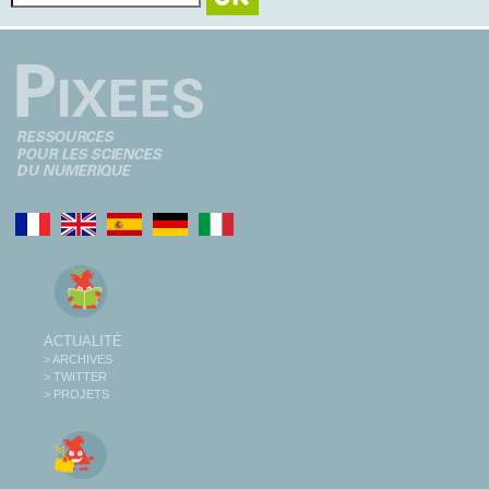
ACTUALITÉ
> ARCHIVES
> TWITTER
> PROJETS