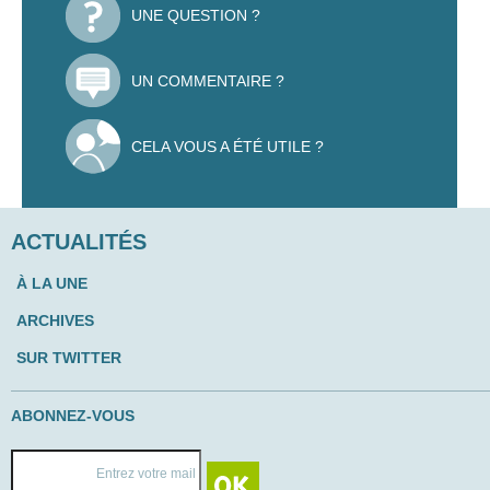
UNE QUESTION ?
UN COMMENTAIRE ?
CELA VOUS A ÉTÉ UTILE ?
ACTUALITÉS
À LA UNE
ARCHIVES
SUR TWITTER
ABONNEZ-VOUS