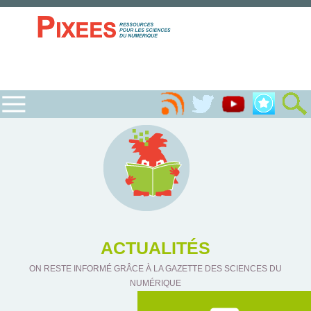
ACTUALITÉS
ON RESTE INFORMÉ GRÂCE À LA GAZETTE DES SCIENCES DU
NUMÉRIQUE