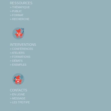
RESSOURCES
> THÉMATIQUE
> PUBLIC
> FORMAT
> RECHERCHE
INTERVENTIONS
> CONFÉRENCES
> ATELIERS
> FORMATIONS
> DÉBATS
> EXEMPLES
CONTACTS
> EN LIGNE
> MESSAGE
> LES TPE/TIPE