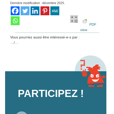
Dernière modification : décembre 2025.
PDF
view
Vous pourriez aussi être intéressé-e-s par :
…/…
PARTICIPEZ !