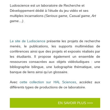
Ludoscience est un laboratoire de Recherche et
Développement dédié à l’étude du jeu vidéo et ses
multiples incarnations
(Serious game, Casual game, Art
game…)
.
Le site de Ludiscience
présente les projets de recherche
menés, le publications, les supports multimédias de
conférences ainsi que des projets et exposés réalisés par
les étudiants. Il propose également un ensemble de
ressources consacrées aux objets vidéoludiques : une
bibliographie bilingue, une ludographie thématique, une
banque de liens ainsi qu’un glossaire.
Avec
cette collection sur HAL Sciences
, accédez aux
différents types de productions de ce laboratoire.
EN SAVOIR PLUS >>>