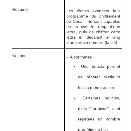
Résumé
Les élèves avancent leur
programme du chiffrement
de César : ils sont capables
de trouver le rang d’une
lettre, puis de chiffrer cette
lettre en décalant le rang
d’un certain nombre (la clé).
Notions
« Algorithmes »
Une boucle permet
de répéter plusieurs
fois la même action
Certaines boucles,
dites "itératives", sont
répétées un nombre
prédéfini de fois.