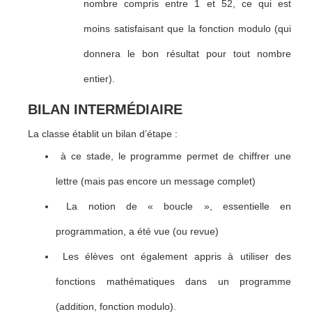
nombre compris entre 1 et 52, ce qui est
moins satisfaisant que la fonction modulo (qui
donnera le bon résultat pour tout nombre
entier).
BILAN INTERMÉDIAIRE
La classe établit un bilan d’étape :
à ce stade, le programme permet de chiffrer une
lettre (mais pas encore un message complet)
La notion de « boucle », essentielle en
programmation, a été vue (ou revue)
Les élèves ont également appris à utiliser des
fonctions mathématiques dans un programme
(addition, fonction modulo).