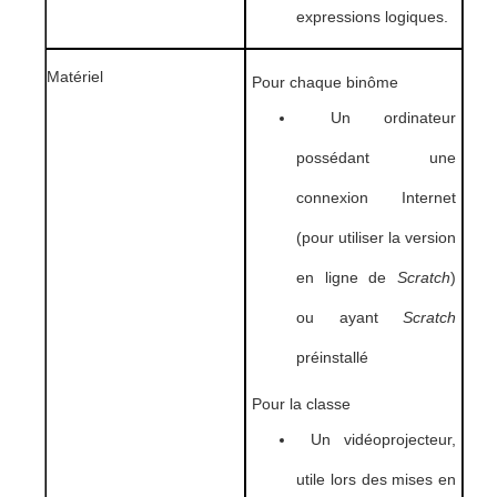
expressions logiques.
Matériel
Pour chaque binôme
Un ordinateur
possédant une
connexion Internet
(pour utiliser la version
en ligne de
Scratch
)
ou ayant
Scratch
préinstallé
Pour la classe
Un vidéoprojecteur,
utile lors des mises en