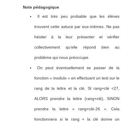
Note pédagogique
Il est très peu probable que les élèves
trouvent cette astuce par eux-mêmes. Ne pas
hésiter à la leur présenter et vérifier
collectivement qu’elle répond bien au
problème qui nous préoccupe.
On peut éventuellement se passer de la
fonction « modulo » en effectuant un test sur le
rang de la lettre et la clé. SI rang+clé <27,
ALORS prendre la lettre (rang+clé), SINON
prendre la lettre « rang+clé-26 ». Cela
fonctionnera si le rang + la clé donne un