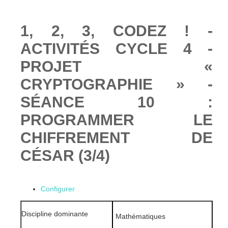
1, 2, 3, CODEZ ! -
ACTIVITÉS CYCLE 4 -
PROJET «
CRYPTOGRAPHIE » -
SÉANCE 10 :
PROGRAMMER LE
CHIFFREMENT DE
CÉSAR (3/4)
Configurer
Discipline dominante
Mathématiques