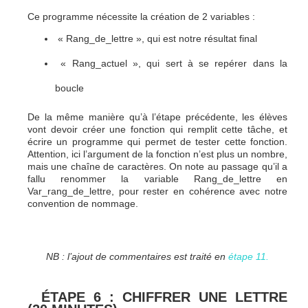
Ce programme nécessite la création de 2 variables :
« Rang_de_lettre », qui est notre résultat final
« Rang_actuel », qui sert à se repérer dans la
boucle
De la même manière qu’à l’étape précédente, les élèves
vont devoir créer une fonction qui remplit cette tâche, et
écrire un programme qui permet de tester cette fonction.
Attention, ici l’argument de la fonction n’est plus un nombre,
mais une chaîne de caractères. On note au passage qu’il a
fallu renommer la variable Rang_de_lettre en
Var_rang_de_lettre, pour rester en cohérence avec notre
convention de nommage.
NB : l’ajout de commentaires est traité en
étape 11.
ÉTAPE 6 : CHIFFRER UNE LETTRE