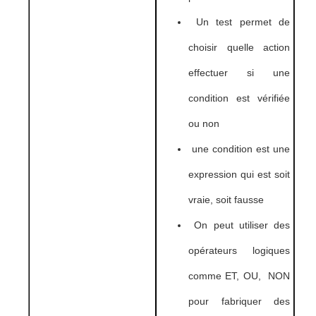
Un test permet de
choisir quelle action
effectuer si une
condition est vérifiée
ou non
une condition est une
expression qui est soit
vraie, soit fausse
On peut utiliser des
opérateurs logiques
comme ET, OU, NON
pour fabriquer des