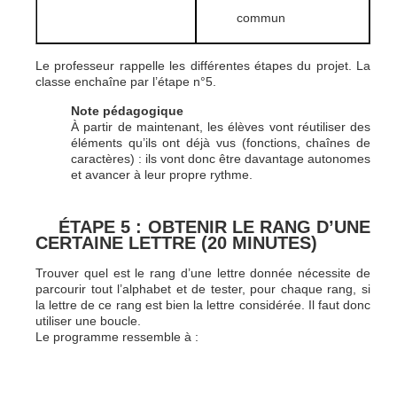
commun
Le professeur rappelle les différentes étapes du projet. La
classe enchaîne par l’étape n°5.
Note pédagogique
À partir de maintenant, les élèves vont réutiliser des
éléments qu’ils ont déjà vus (fonctions, chaînes de
caractères) : ils vont donc être davantage autonomes
et avancer à leur propre rythme.
ÉTAPE 5 : OBTENIR LE RANG D’UNE
CERTAINE LETTRE (20 MINUTES)
Trouver quel est le rang d’une lettre donnée nécessite de
parcourir tout l’alphabet et de tester, pour chaque rang, si
la lettre de ce rang est bien la lettre considérée. Il faut donc
utiliser une boucle.
Le programme ressemble à :