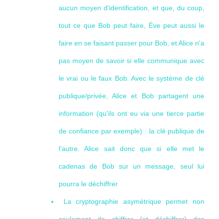
aucun moyen d'identification, et que, du coup,
tout ce que Bob peut faire, Ève peut aussi le
faire en se faisant passer pour Bob, et Alice n'a
pas moyen de savoir si elle communique avec
le vrai ou le faux Bob. Avec le système de clé
publique/privée, Alice et Bob partagent une
information (qu'ils ont eu via une tierce partie
de confiance par exemple) : la clé publique de
l'autre. Alice sait donc que si elle met le
cadenas de Bob sur un message, seul lui
pourra le déchiffrer
La cryptographie asymétrique permet non