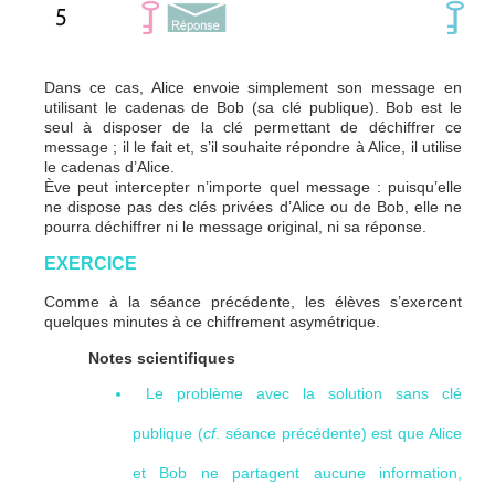
Dans ce cas, Alice envoie simplement son message en
utilisant le cadenas de Bob (sa clé publique). Bob est le
seul à disposer de la clé permettant de déchiffrer ce
message ; il le fait et, s’il souhaite répondre à Alice, il utilise
le cadenas d’Alice.
Ève peut intercepter n’importe quel message : puisqu’elle
ne dispose pas des clés privées d’Alice ou de Bob, elle ne
pourra déchiffrer ni le message original, ni sa réponse.
EXERCICE
Comme à la séance précédente, les élèves s’exercent
quelques minutes à ce chiffrement asymétrique.
Notes scientifiques
Le problème avec la solution sans clé
publique (
cf
.
séance précédente
) est que Alice
et Bob ne partagent aucune information,