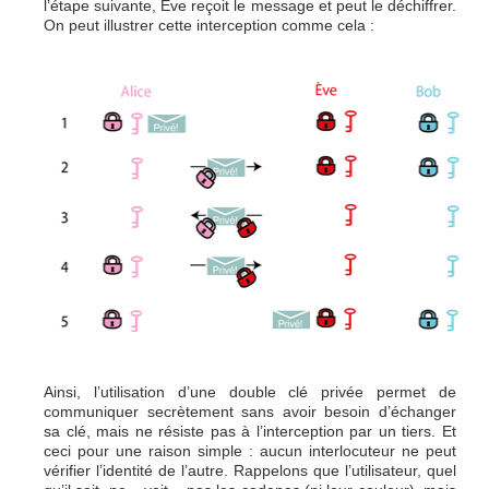
l’étape suivante, Ève reçoit le message et peut le déchiffrer.
On peut illustrer cette interception comme cela :
Ainsi, l’utilisation d’une double clé privée permet de
communiquer secrètement sans avoir besoin d’échanger
sa clé, mais ne résiste pas à l’interception par un tiers. Et
ceci pour une raison simple : aucun interlocuteur ne peut
vérifier l’identité de l’autre. Rappelons que l’utilisateur, quel