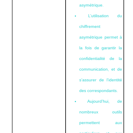
asymétrique.
L’utilisation du
chiffrement
asymétrique permet à
la fois de garantir la
confidentialité de la
communication, et de
s’assurer de l’identité
des correspondants.
Aujourd’hui, de
nombreux outils
permettent aux