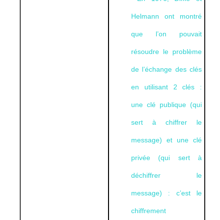
Helmann ont montré
que l’on pouvait
résoudre le problème
de l’échange des clés
en utilisant 2 clés :
une clé publique (qui
sert à chiffrer le
message) et une clé
privée (qui sert à
déchiffrer le
message) : c’est le
chiffrement