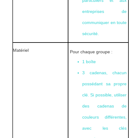
particuliers et aux
entreprises de
communiquer en toute
sécurité.
Matériel
Pour chaque groupe :
1 boîte
3 cadenas, chacun
possédant sa propre
clé. Si possible, utiliser
des cadenas de
couleurs différentes,
avec les clés