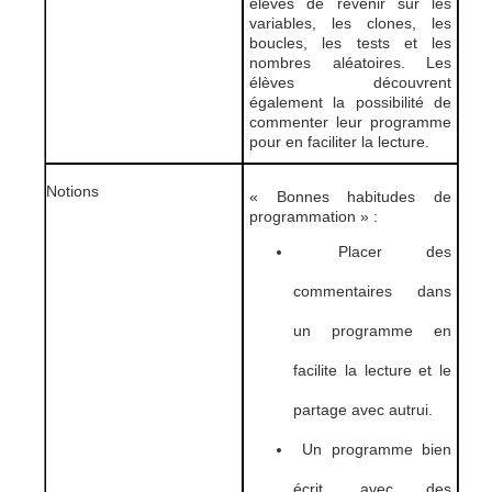
élèves de revenir sur les
variables, les clones, les
boucles, les tests et les
nombres aléatoires. Les
élèves découvrent
également la possibilité de
commenter leur programme
pour en faciliter la lecture.
Notions
« Bonnes habitudes de
programmation » :
Placer des
commentaires dans
un programme en
facilite la lecture et le
partage avec autrui.
Un programme bien
écrit, avec des