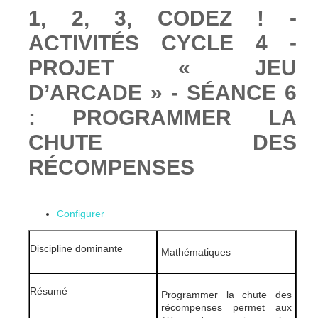
1, 2, 3, CODEZ ! -
ACTIVITÉS CYCLE 4 -
PROJET « JEU
D’ARCADE » - SÉANCE 6
: PROGRAMMER LA
CHUTE DES
RÉCOMPENSES
Configurer
Discipline dominante
Mathématiques
Résumé
Programmer la chute des
récompenses permet aux