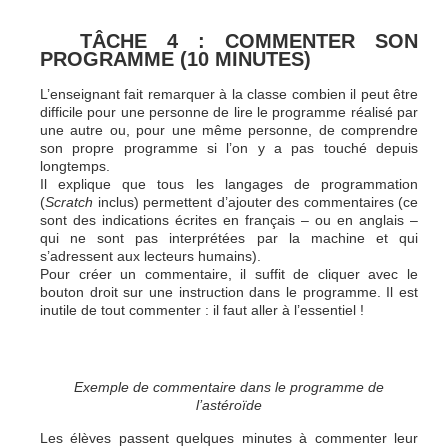
TÂCHE 4 : COMMENTER SON
PROGRAMME (10 MINUTES)
L’enseignant fait remarquer à la classe combien il peut être
difficile pour une personne de lire le programme réalisé par
une autre ou, pour une même personne, de comprendre
son propre programme si l’on y a pas touché depuis
longtemps.
Il explique que tous les langages de programmation
(
Scratch
inclus) permettent d’ajouter des commentaires (ce
sont des indications écrites en français – ou en anglais –
qui ne sont pas interprétées par la machine et qui
s’adressent aux lecteurs humains).
Pour créer un commentaire, il suffit de cliquer avec le
bouton droit sur une instruction dans le programme. Il est
inutile de tout commenter : il faut aller à l’essentiel !
Exemple de commentaire dans le programme de
l’astéroïde
Les élèves passent quelques minutes à commenter leur