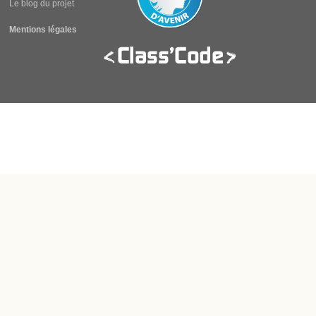
Le blog du projet
Mentions légales