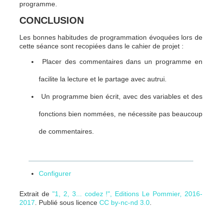
programme.
CONCLUSION
Les bonnes habitudes de programmation évoquées lors de
cette séance sont recopiées dans le cahier de projet :
Placer des commentaires dans un programme en
facilite la lecture et le partage avec autrui.
Un programme bien écrit, avec des variables et des
fonctions bien nommées, ne nécessite pas beaucoup
de commentaires.
Configurer
Extrait de
"1, 2, 3... codez !", Editions Le Pommier, 2016-
2017
. Publié sous licence
CC by-nc-nd 3.0
.