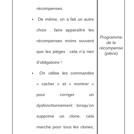
récompenses.
De même, on a fait un autre
choix : faire apparaître les
Programme
récompenses moins souvent
de la
récompense
que les pièges : cela n’a rien
(pièce)
d’obligatoire !
On utilise les commandes
« cacher » et « montrer »
pour corriger un
dysfonctionnement : lorsqu’on
supprime un clone, cela
marche pour tous les clones,