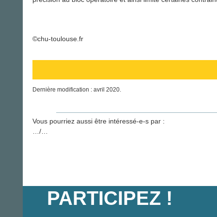
©chu-toulouse.fr
Dernière modification : avril 2020.
Vous pourriez aussi être intéressé-e-s par :
…/…
PARTICIPEZ !