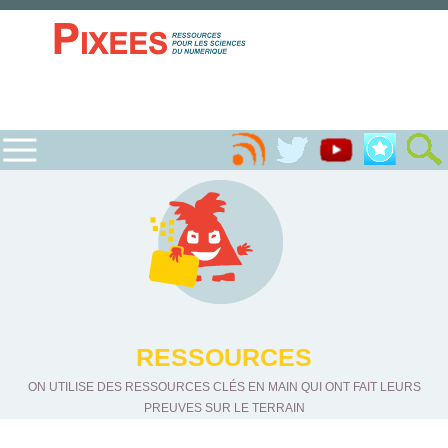
RESSOURCES
ON UTILISE DES RESSOURCES CLÉS EN MAIN QUI ONT FAIT LEURS
PREUVES SUR LE TERRAIN