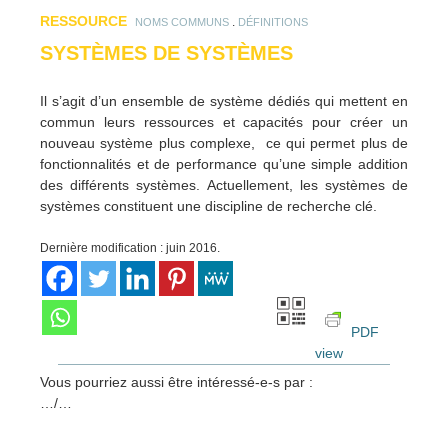
RESSOURCE
.
NOMS COMMUNS
DÉFINITIONS
SYSTÈMES DE SYSTÈMES
Il s’agit d’un ensemble de système dédiés qui mettent en
commun leurs ressources et capacités pour créer un
nouveau système plus complexe, ce qui permet plus de
fonctionnalités et de performance qu’une simple addition
des différents systèmes. Actuellement, les systèmes de
systèmes constituent une discipline de recherche clé.
Dernière modification : juin 2016.
PDF
view
Vous pourriez aussi être intéressé-e-s par :
…/…