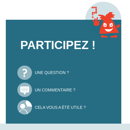
PARTICIPEZ !
UNE QUESTION ?
UN COMMENTAIRE ?
CELA VOUS A ÉTÉ UTILE ?