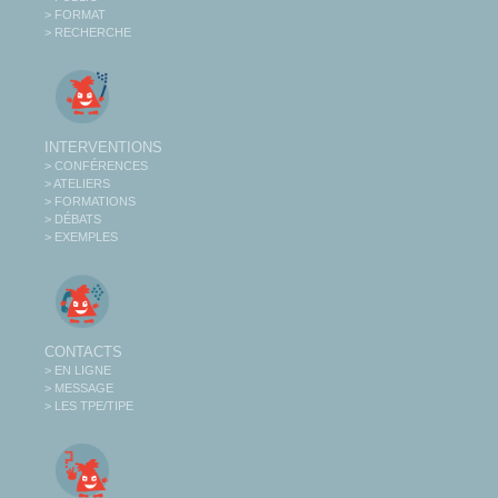
> FORMAT
> RECHERCHE
INTERVENTIONS
> CONFÉRENCES
> ATELIERS
> FORMATIONS
> DÉBATS
> EXEMPLES
CONTACTS
> EN LIGNE
> MESSAGE
> LES TPE/TIPE