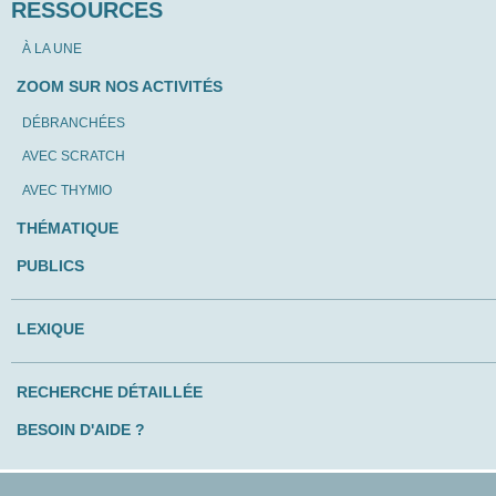
RESSOURCES
À LA UNE
ZOOM SUR NOS ACTIVITÉS
DÉBRANCHÉES
AVEC SCRATCH
AVEC THYMIO
THÉMATIQUE
PUBLICS
LEXIQUE
RECHERCHE DÉTAILLÉE
BESOIN D'AIDE ?