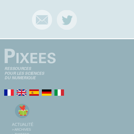
ACTUALITÉ
> ARCHIVES