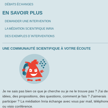
DÉBATS ÉCHANGES
EN SAVOIR PLUS
DEMANDER UNE INTERVENTION
LA MÉDIATION SCIENTIFIQUE INRIA
DES EXEMPLES D´INTERVENTIONS
UNE COMMUNAUTÉ SCIENTIFIQUE À VOTRE ÉCOUTE
Je ne sais pas bien ce que je cherche ou je ne le trouve pas ? J'ai de
idées, des propositions, des questions, comment je fais ? J'aimerais
participer ? La médiation Inria échange avec vous par mail, téléphon
ou visio conférence.