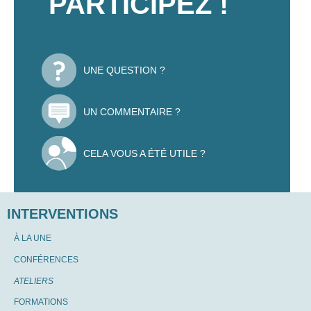
PARTICIPEZ !
UNE QUESTION ?
UN COMMENTAIRE ?
CELA VOUS A ÉTÉ UTILE ?
INTERVENTIONS
À LA UNE
CONFÉRENCES
ATELIERS
FORMATIONS