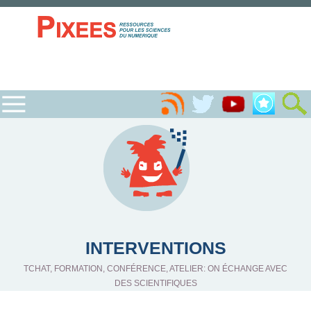
INTERVENTIONS
TCHAT, FORMATION, CONFÉRENCE, ATELIER: ON ÉCHANGE AVEC
DES SCIENTIFIQUES