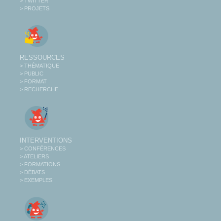
> TWITTER
> PROJETS
RESSOURCES
> THÉMATIQUE
> PUBLIC
> FORMAT
> RECHERCHE
INTERVENTIONS
> CONFÉRENCES
> ATELIERS
> FORMATIONS
> DÉBATS
> EXEMPLES