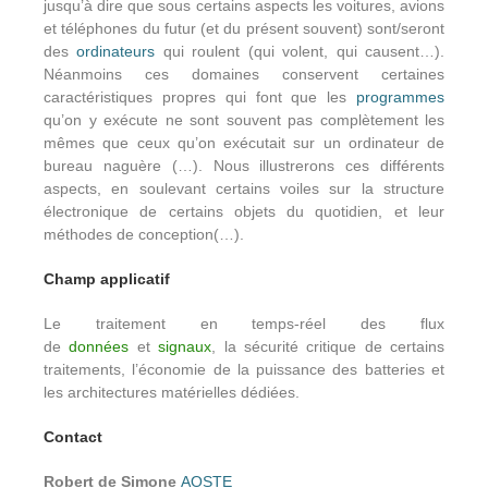
jusqu’à dire que sous certains aspects les voitures, avions
et téléphones du futur (et du présent souvent) sont/seront
des
ordinateurs
qui roulent (qui volent, qui causent…).
Néanmoins ces domaines conservent certaines
caractéristiques propres qui font que les
programmes
qu’on y exécute ne sont souvent pas complètement les
mêmes que ceux qu’on exécutait sur un ordinateur de
bureau naguère (…). Nous illustrerons ces différents
aspects, en soulevant certains voiles sur la structure
électronique de certains objets du quotidien, et leur
méthodes de conception(…).
Champ applicatif
Le traitement en temps-réel des flux
de
données
et
signaux
, la sécurité critique de certains
traitements, l’économie de la puissance des batteries et
les architectures matérielles dédiées.
Contact
Robert de Simone
AOSTE