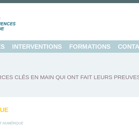
ES
INTERVENTIONS
FORMATIONS
CONTA
CES CLÉS EN MAIN QUI ONT FAIT LEURS PREUVE
QUE
T NUMÉRIQUE