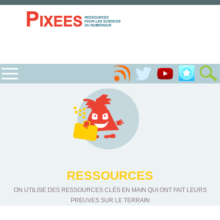
RESSOURCES
ON UTILISE DES RESSOURCES CLÉS EN MAIN QUI ONT FAIT LEURS
PREUVES SUR LE TERRAIN