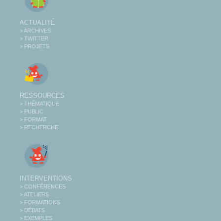
ACTUALITÉ
> ARCHIVES
> TWITTER
> PROJETS
RESSOURCES
> THÉMATIQUE
> PUBLIC
> FORMAT
> RECHERCHE
INTERVENTIONS
> CONFÉRENCES
> ATELIERS
> FORMATIONS
> DÉBATS
> EXEMPLES