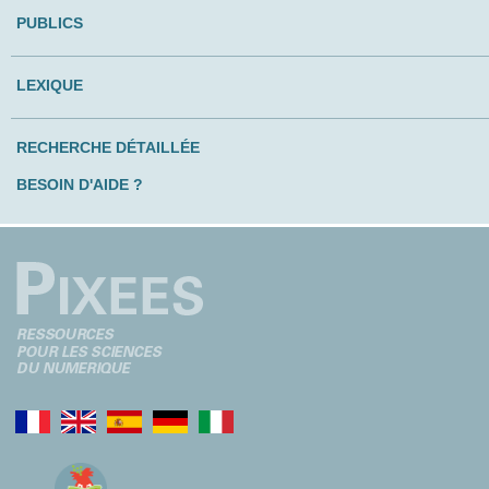
PUBLICS
LEXIQUE
RECHERCHE DÉTAILLÉE
BESOIN D'AIDE ?