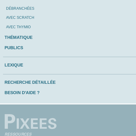
DÉBRANCHÉES
AVEC SCRATCH
AVEC THYMIO
THÉMATIQUE
PUBLICS
LEXIQUE
RECHERCHE DÉTAILLÉE
BESOIN D'AIDE ?