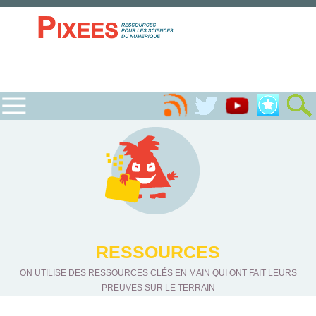
RESSOURCES
ON UTILISE DES RESSOURCES CLÉS EN MAIN QUI ONT FAIT LEURS
PREUVES SUR LE TERRAIN