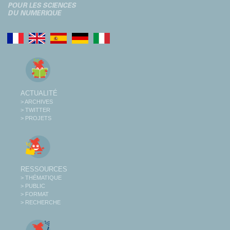
ACTUALITÉ
> ARCHIVES
> TWITTER
> PROJETS
RESSOURCES
> THÉMATIQUE
> PUBLIC
> FORMAT
> RECHERCHE