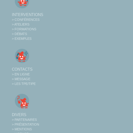
INTERVENTIONS
> CONFÉRENCES
> ATELIERS
> FORMATIONS
> DÉBATS
> EXEMPLES
CONTACTS
> EN LIGNE
> MESSAGE
> LES TPE/TIPE
DIVERS
> PARTENAIRES
> PRÉSENTATION
> MENTIONS