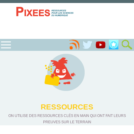
RESSOURCES
ON UTILISE DES RESSOURCES CLÉS EN MAIN QUI ONT FAIT LEURS
PREUVES SUR LE TERRAIN