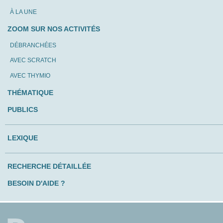
À LA UNE
ZOOM SUR NOS ACTIVITÉS
DÉBRANCHÉES
AVEC SCRATCH
AVEC THYMIO
THÉMATIQUE
PUBLICS
LEXIQUE
RECHERCHE DÉTAILLÉE
BESOIN D'AIDE ?