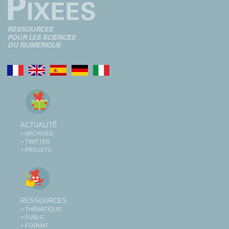
ACTUALITÉ
> ARCHIVES
> TWITTER
> PROJETS
RESSOURCES
> THÉMATIQUE
> PUBLIC
> FORMAT