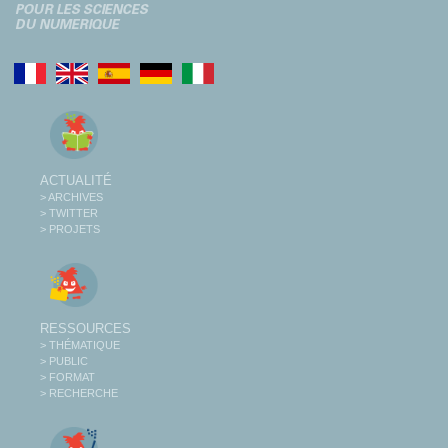
ACTUALITÉ
> ARCHIVES
> TWITTER
> PROJETS
RESSOURCES
> THÉMATIQUE
> PUBLIC
> FORMAT
> RECHERCHE