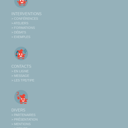
INTERVENTIONS
> CONFÉRENCES
> ATELIERS
> FORMATIONS
> DÉBATS
> EXEMPLES
CONTACTS
> EN LIGNE
> MESSAGE
> LES TPE/TIPE
DIVERS
> PARTENAIRES
> PRÉSENTATION
> MENTIONS