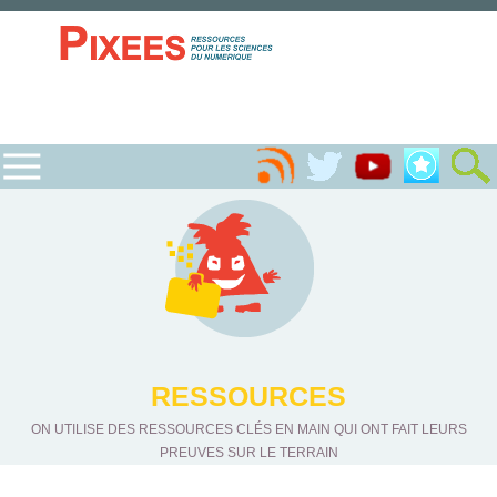
RESSOURCES
ON UTILISE DES RESSOURCES CLÉS EN MAIN QUI ONT FAIT LEURS
PREUVES SUR LE TERRAIN