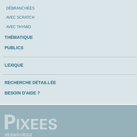
DÉBRANCHÉES
AVEC SCRATCH
AVEC THYMIO
THÉMATIQUE
PUBLICS
LEXIQUE
RECHERCHE DÉTAILLÉE
BESOIN D'AIDE ?