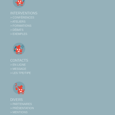
INTERVENTIONS
> CONFÉRENCES
> ATELIERS
> FORMATIONS
> DÉBATS
> EXEMPLES
CONTACTS
> EN LIGNE
> MESSAGE
> LES TPE/TIPE
DIVERS
> PARTENAIRES
> PRÉSENTATION
> MENTIONS