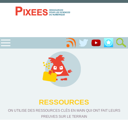
RESSOURCES
ON UTILISE DES RESSOURCES CLÉS EN MAIN QUI ONT FAIT LEURS
PREUVES SUR LE TERRAIN