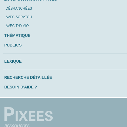
DÉBRANCHÉES
AVEC SCRATCH
AVEC THYMIO
THÉMATIQUE
PUBLICS
LEXIQUE
RECHERCHE DÉTAILLÉE
BESOIN D'AIDE ?