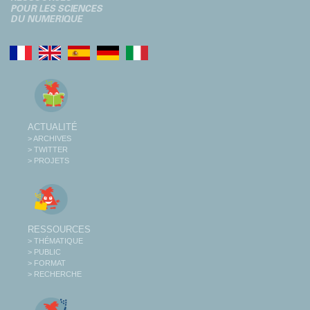
ACTUALITÉ
> ARCHIVES
> TWITTER
> PROJETS
RESSOURCES
> THÉMATIQUE
> PUBLIC
> FORMAT
> RECHERCHE