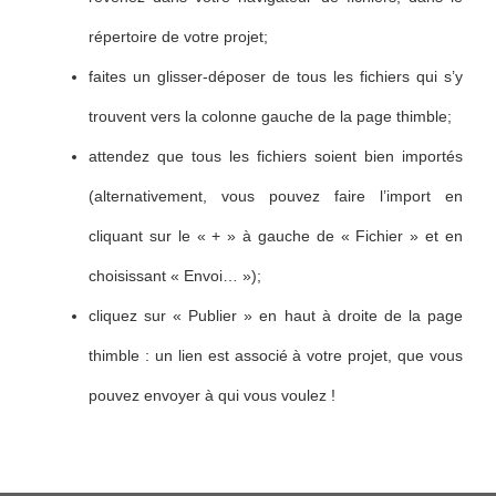
répertoire de votre projet;
faites un glisser-déposer de tous les fichiers qui s’y
trouvent vers la colonne gauche de la page thimble;
attendez que tous les fichiers soient bien importés
(alternativement, vous pouvez faire l’import en
cliquant sur le « + » à gauche de « Fichier » et en
choisissant « Envoi… »);
cliquez sur « Publier » en haut à droite de la page
thimble : un lien est associé à votre projet, que vous
pouvez envoyer à qui vous voulez !