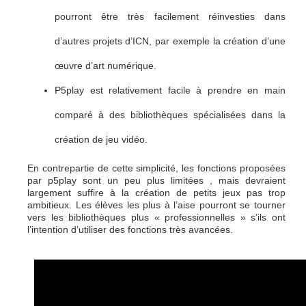
pourront être très facilement réinvesties dans
d’autres projets d’ICN, par exemple la création d’une
œuvre d’art numérique.
P5play est relativement facile à prendre en main
comparé à des bibliothèques spécialisées dans la
création de jeu vidéo.
En contrepartie de cette simplicité, les fonctions proposées
par p5play sont un peu plus limitées , mais devraient
largement suffire à la création de petits jeux pas trop
ambitieux. Les élèves les plus à l’aise pourront se tourner
vers les bibliothèques plus « professionnelles » s’ils ont
l’intention d’utiliser des fonctions très avancées.