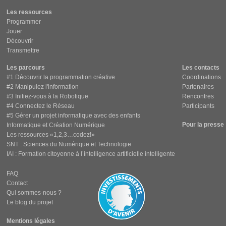
Les ressources
Programmer
Jouer
Découvrir
Transmettre
Les parcours
Les contacts
#1 Découvrir la programmation créative
Coordinations
#2 Manipulez l'information
Partenaires
#3 Initiez-vous à la Robotique
Rencontres
#4 Connectez le Réseau
Participants
#5 Gérer un projet informatique avec des enfants
Pour la presse
Informatique et Création Numérique
Les ressources «1,2,3…codez!»
SNT : Sciences du Numérique et Technologie
IAI : Formation citoyenne à l’intelligence artificielle intelligente
FAQ
Contact
Qui sommes-nous ?
Le blog du projet
Mentions légales