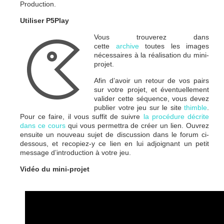
Production.
Utiliser P5Play
Vous trouverez dans
cette
archive
toutes les images
nécessaires à la réalisation du mini-
projet.
Afin d’avoir un retour de vos pairs
sur votre projet, et éventuellement
valider cette séquence, vous devez
publier votre jeu sur le site
thimble
.
Pour ce faire, il vous suffit de suivre
la procédure décrite
dans ce cours
qui vous permettra de créer un lien. Ouvrez
ensuite un nouveau sujet de discussion dans le forum ci-
dessous, et recopiez-y ce lien en lui adjoignant un petit
message d’introduction à votre jeu.
Vidéo du mini-projet