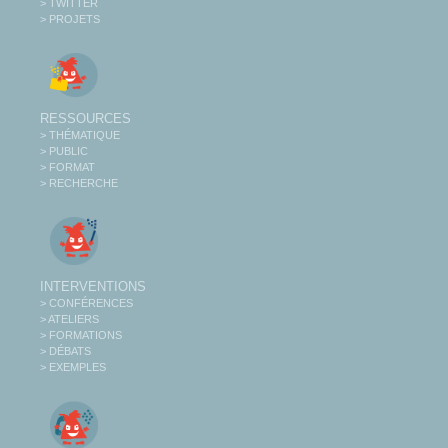
> TWITTER
> PROJETS
RESSOURCES
> THÉMATIQUE
> PUBLIC
> FORMAT
> RECHERCHE
INTERVENTIONS
> CONFÉRENCES
> ATELIERS
> FORMATIONS
> DÉBATS
> EXEMPLES