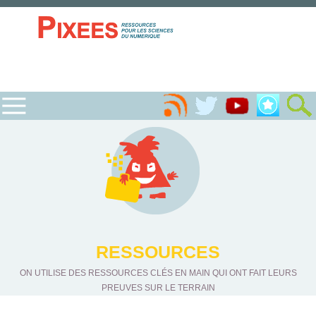
RESSOURCES
ON UTILISE DES RESSOURCES CLÉS EN MAIN QUI ONT FAIT LEURS
PREUVES SUR LE TERRAIN