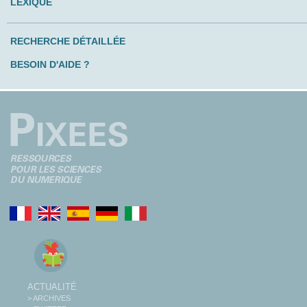
LEXIQUE
RECHERCHE DÉTAILLÉE
BESOIN D'AIDE ?
ACTUALITÉ
> ARCHIVES