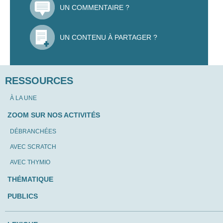
UN COMMENTAIRE ?
UN CONTENU À PARTAGER ?
RESSOURCES
À LA UNE
ZOOM SUR NOS ACTIVITÉS
DÉBRANCHÉES
AVEC SCRATCH
AVEC THYMIO
THÉMATIQUE
PUBLICS