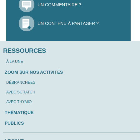
UN COMMENTAIRE ?
UN CONTENU À PARTAGER ?
RESSOURCES
À LA UNE
ZOOM SUR NOS ACTIVITÉS
DÉBRANCHÉES
AVEC SCRATCH
AVEC THYMIO
THÉMATIQUE
PUBLICS