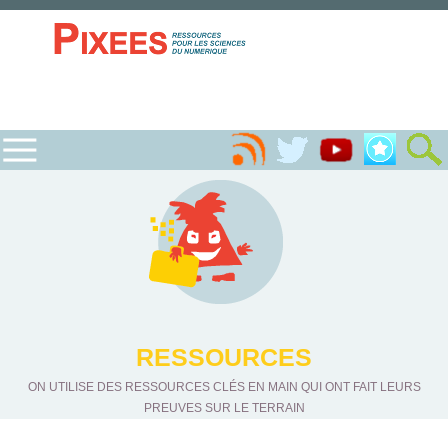
RESSOURCES
ON UTILISE DES RESSOURCES CLÉS EN MAIN QUI ONT FAIT LEURS
PREUVES SUR LE TERRAIN