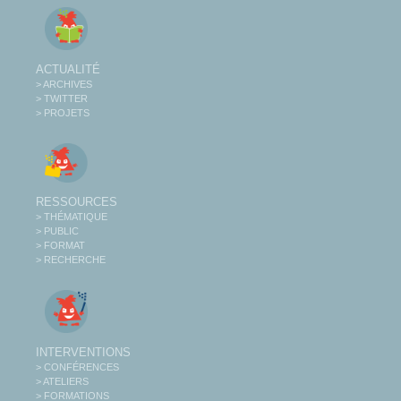
ACTUALITÉ
> ARCHIVES
> TWITTER
> PROJETS
RESSOURCES
> THÉMATIQUE
> PUBLIC
> FORMAT
> RECHERCHE
INTERVENTIONS
> CONFÉRENCES
> ATELIERS
> FORMATIONS