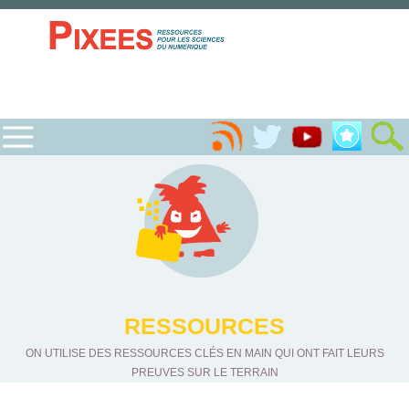
RESSOURCES
ON UTILISE DES RESSOURCES CLÉS EN MAIN QUI ONT FAIT LEURS
PREUVES SUR LE TERRAIN