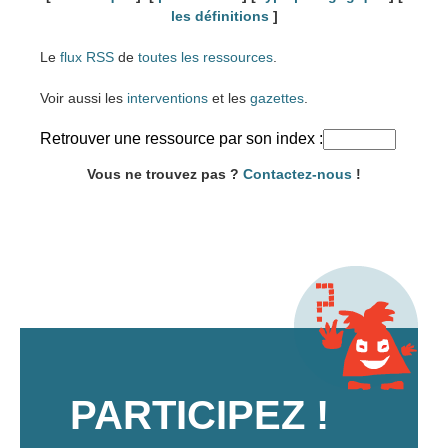
les définitions
]
Le
flux RSS
de
toutes les ressources
.
Voir aussi les
interventions
et les
gazettes
.
Retrouver une ressource par son index :
Vous ne trouvez pas ?
Contactez-nous
!
PARTICIPEZ !