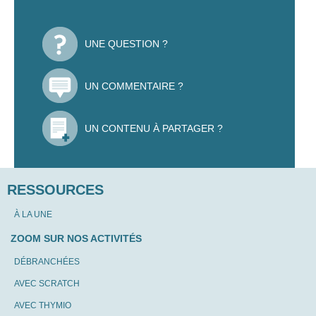
UNE QUESTION ?
UN COMMENTAIRE ?
UN CONTENU À PARTAGER ?
RESSOURCES
À LA UNE
ZOOM SUR NOS ACTIVITÉS
DÉBRANCHÉES
AVEC SCRATCH
AVEC THYMIO