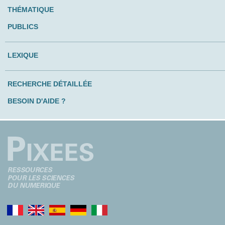
THÉMATIQUE
PUBLICS
LEXIQUE
RECHERCHE DÉTAILLÉE
BESOIN D'AIDE ?