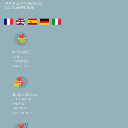
ACTUALITÉ
> ARCHIVES
> TWITTER
> PROJETS
RESSOURCES
> THÉMATIQUE
> PUBLIC
> FORMAT
> RECHERCHE