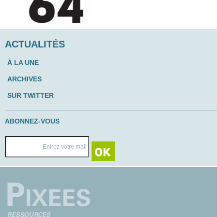
ACTUALITÉS
À LA UNE
ARCHIVES
SUR TWITTER
ABONNEZ-VOUS