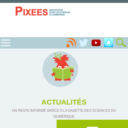
ACTUALITÉS
ON RESTE INFORMÉ GRÂCE À LA GAZETTE DES SCIENCES DU
NUMÉRIQUE