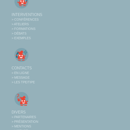
INTERVENTIONS
> CONFÉRENCES
> ATELIERS
> FORMATIONS
> DÉBATS
> EXEMPLES
CONTACTS
> EN LIGNE
> MESSAGE
> LES TPE/TIPE
DIVERS
> PARTENAIRES
> PRÉSENTATION
> MENTIONS