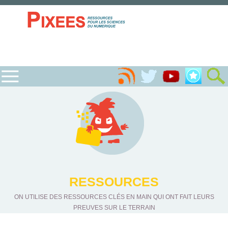
RESSOURCES
ON UTILISE DES RESSOURCES CLÉS EN MAIN QUI ONT FAIT LEURS
PREUVES SUR LE TERRAIN