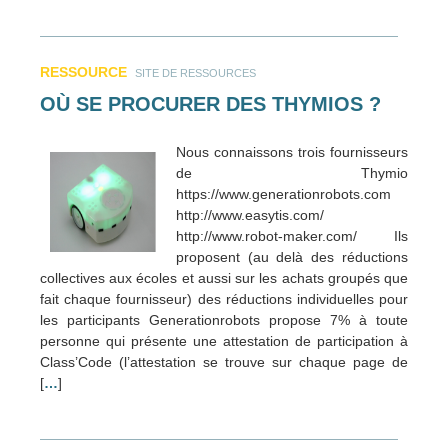
RESSOURCE
SITE DE RESSOURCES
OÙ SE PROCURER DES THYMIOS ?
Nous connaissons trois fournisseurs
de Thymio
https://www.generationrobots.com
http://www.easytis.com/
http://www.robot-maker.com/ Ils
proposent (au delà des réductions
collectives aux écoles et aussi sur les achats groupés que
fait chaque fournisseur) des réductions individuelles pour
les participants Generationrobots propose 7% à toute
personne qui présente une attestation de participation à
Class’Code (l’attestation se trouve sur chaque page de
[
…
]