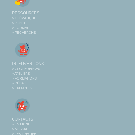
RESSOURCES
> THÉMATIQUE
> PUBLIC
> FORMAT
> RECHERCHE
INTERVENTIONS
> CONFÉRENCES
> ATELIERS
> FORMATIONS
> DÉBATS
> EXEMPLES
CONTACTS
> EN LIGNE
> MESSAGE
> LES TPE/TIPE