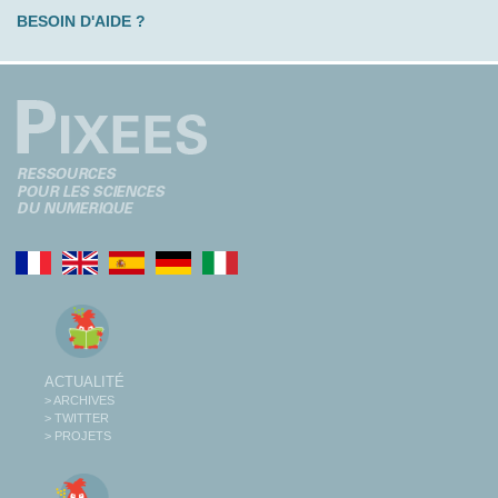
BESOIN D'AIDE ?
ACTUALITÉ
> ARCHIVES
> TWITTER
> PROJETS