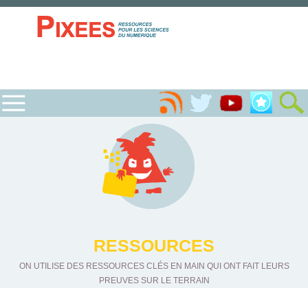
RESSOURCES
ON UTILISE DES RESSOURCES CLÉS EN MAIN QUI ONT FAIT LEURS
PREUVES SUR LE TERRAIN