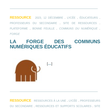
RESSOURCE
.
.
.
2023, 12 DÉCEMBRE
LYCÉE
ÉDUCATEURS
.
.
PROFESSEURS DU SECONDAIRE
SITE DE RESSOURCES
.
.
.
PLATEFORME
BONNE FEUILLE
COMMUNS DU NUMÉRIQUE
FORGE
LA FORGE DES COMMUNS
NUMÉRIQUES ÉDUCATIFS
[
…
]
RESSOURCE
.
.
RESSOURCES À LA UNE
LYCÉE
PROFESSEURS
.
.
DU SECONDAIRE
RESSOURCES ET SUPPORTS SCOLAIRES
SITE