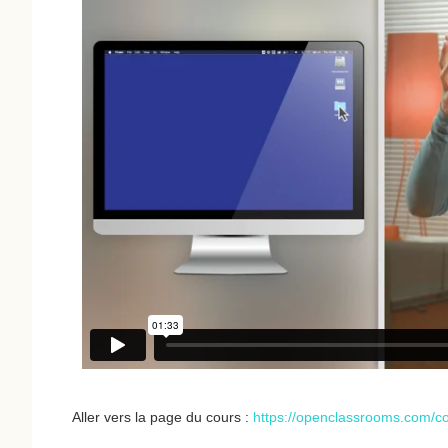
Aller vers la page du cours :
https://openclassrooms.com/co