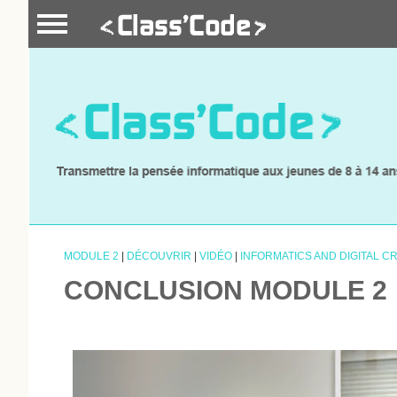
MODULE 2
|
DÉCOUVRIR
|
VIDÉO
|
INFORMATICS AND DIGITAL C
CONCLUSION MODULE 2