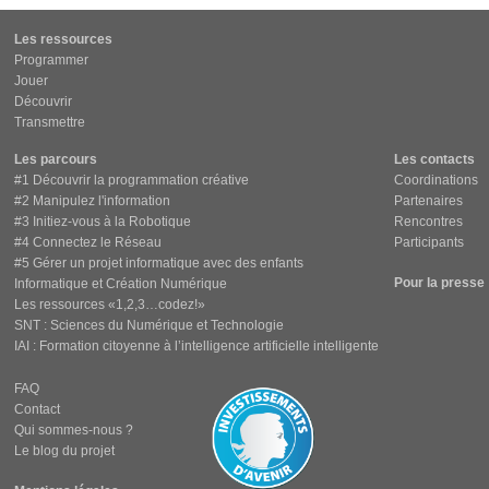
Les ressources
Programmer
Jouer
Découvrir
Transmettre
Les parcours
Les contacts
#1 Découvrir la programmation créative
Coordinations
#2 Manipulez l'information
Partenaires
#3 Initiez-vous à la Robotique
Rencontres
#4 Connectez le Réseau
Participants
#5 Gérer un projet informatique avec des enfants
Pour la presse
Informatique et Création Numérique
Les ressources «1,2,3…codez!»
SNT : Sciences du Numérique et Technologie
IAI : Formation citoyenne à l’intelligence artificielle intelligente
FAQ
Contact
Qui sommes-nous ?
Le blog du projet